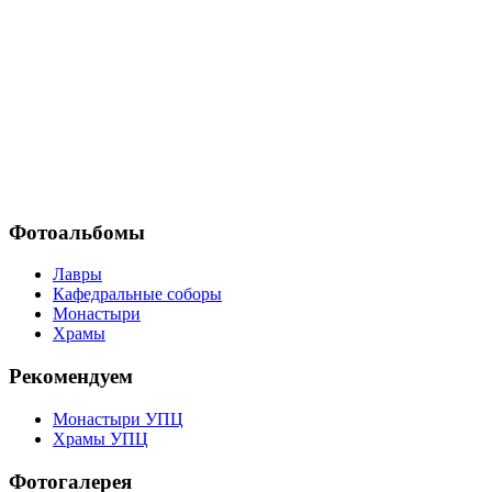
Фотоальбомы
Лавры
Кафедральные соборы
Монастыри
Храмы
Рекомендуем
Монастыри УПЦ
Храмы УПЦ
Фотогалерея