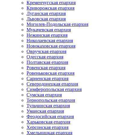
Кременчугская епархия
Криворожская епархия
Луганская епархия
Львовская епархия
Могилев-Подольская епархия
Мукачевская епархия
Нежинская епархия
Николаевская епархия
Новокаховская епархия
Овручская епархия
Одесская епархия
Полтавская епархия
Ровенская епархия
Ровеньковская епархия
Сарненская епархия
Северодонецкая епархия
Симферопольская епархия
Сумская епархия
Тернопольская епархия
Тульчинская епархия
Уманская епархия
Феодосийская епархия
Харьковская епархия
Херсонская епархия
Хмельницкая епархия