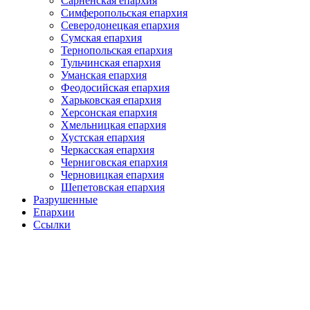
Сарненская епархия
Симферопольская епархия
Северодонецкая епархия
Сумская епархия
Тернопольская епархия
Тульчинская епархия
Уманская епархия
Феодосийская епархия
Харьковская епархия
Херсонская епархия
Хмельницкая епархия
Хустская епархия
Черкасская епархия
Черниговская епархия
Черновицкая епархия
Шепетовская епархия
Разрушенные
Епархии
Ссылки