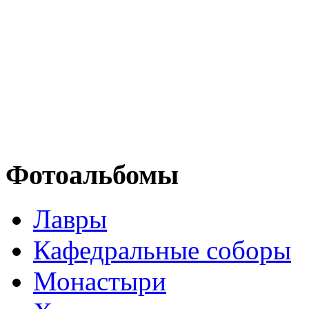
Фотоальбомы
Лавры
Кафедральные соборы
Монастыри