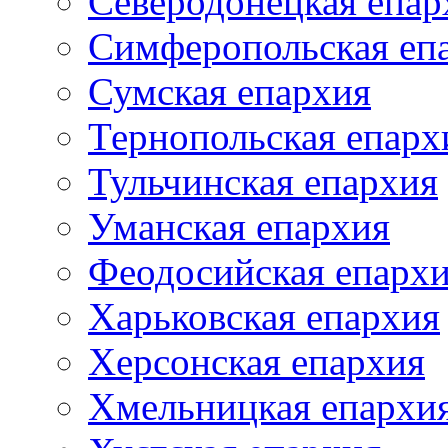
Северодонецкая епар
Симферопольская еп
Сумская епархия
Тернопольская епарх
Тульчинская епархия
Уманская епархия
Феодосийская епарх
Харьковская епархия
Херсонская епархия
Хмельницкая епархи