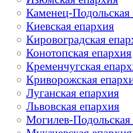
Каменец-Подольская
Киевская епархия
Кировоградская епар
Конотопская епархия
Кременчугская епарх
Криворожская епарх
Луганская епархия
Львовская епархия
Могилев-Подольская
Мукачевская епархия