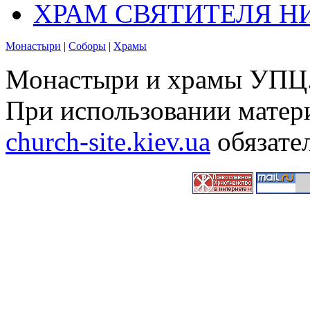
ХРАМ СВЯТИТЕЛЯ Н
Монастыри
|
Соборы
|
Храмы
Монастыри и храмы УПЦ.
При использовании матери
church-site.kiev.ua
обязате