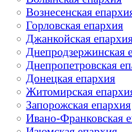
Вознесенская епархи
Горловская епархия
Джанкойская епархи
Днепродзержинская 
Днепропетровская еп
Донецкая епархия
Житомирская епархи
Запорожская епархия
Ивано-Франковская 
Изюмская епархия