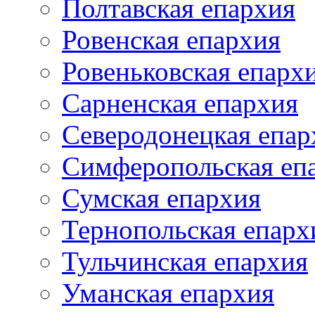
Полтавская епархия
Ровенская епархия
Ровеньковская епарх
Сарненская епархия
Северодонецкая епар
Симферопольская еп
Сумская епархия
Тернопольская епарх
Тульчинская епархия
Уманская епархия