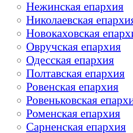
Нежинская епархия
Николаевская епархи
Новокаховская епарх
Овручская епархия
Одесская епархия
Полтавская епархия
Ровенская епархия
Ровеньковская епарх
Роменская епархия
Сарненская епархия