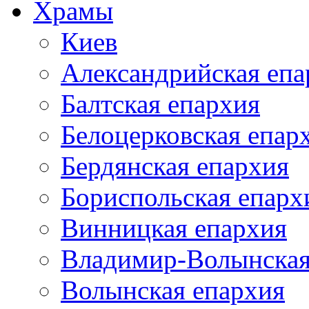
Храмы
Киев
Александрийская епа
Балтская епархия
Белоцерковская епар
Бердянская епархия
Бориспольская епарх
Винницкая епархия
Владимир-Волынская
Волынская епархия