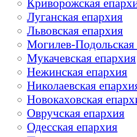
Криворожская епарх
Луганская епархия
Львовская епархия
Могилев-Подольская
Мукачевская епархия
Нежинская епархия
Николаевская епархи
Новокаховская епарх
Овручская епархия
Одесская епархия