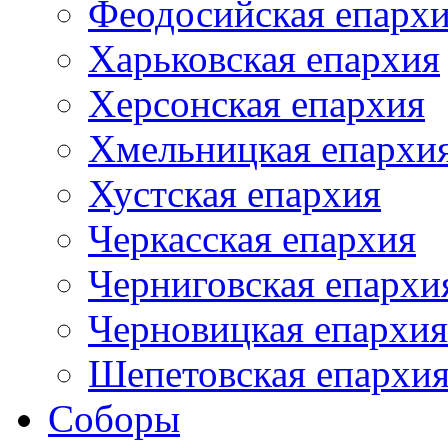
Феодосийская епарх
Харьковская епархия
Херсонская епархия
Хмельницкая епархи
Хустская епархия
Черкасская епархия
Черниговская епархи
Черновицкая епархия
Шепетовская епархи
Соборы