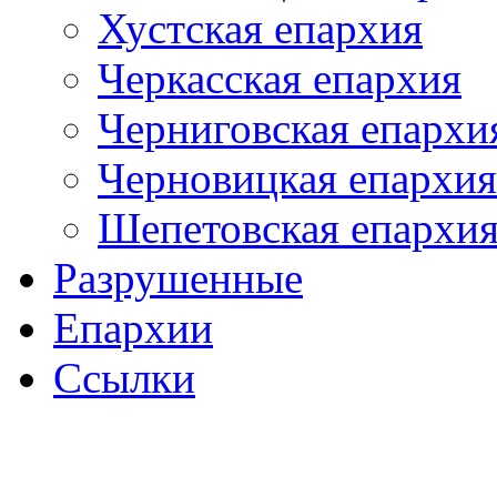
Хустская епархия
Черкасская епархия
Черниговская епархи
Черновицкая епархия
Шепетовская епархи
Разрушенные
Епархии
Ссылки