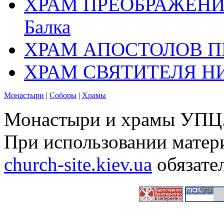
ХРАМ ПРЕОБРАЖЕНИЯ 
Балка
ХРАМ АПОСТОЛОВ П
ХРАМ СВЯТИТЕЛЯ Н
Монастыри
|
Соборы
|
Храмы
Монастыри и храмы УПЦ.
При использовании матери
church-site.kiev.ua
обязате