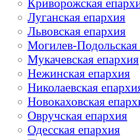
Криворожская епарх
Луганская епархия
Львовская епархия
Могилев-Подольская
Мукачевская епархия
Нежинская епархия
Николаевская епархи
Новокаховская епарх
Овручская епархия
Одесская епархия