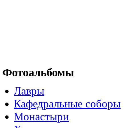
Фотоальбомы
Лавры
Кафедральные соборы
Монастыри