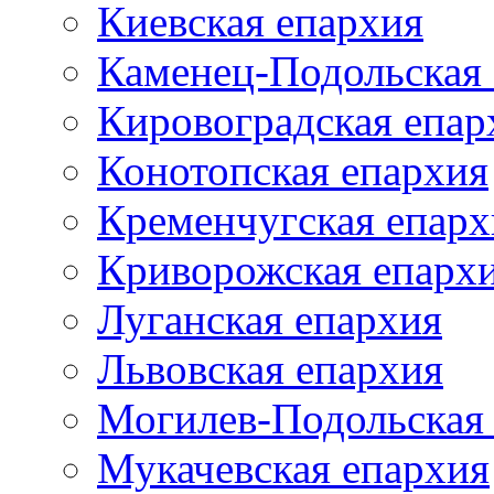
Киевская епархия
Каменец-Подольская
Кировоградская епар
Конотопская епархия
Кременчугская епарх
Криворожская епарх
Луганская епархия
Львовская епархия
Могилев-Подольская
Мукачевская епархия