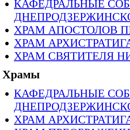
КАФЕДРАЛЬНЫЕ СО
ДНЕПРОДЗЕРЖИНСК
ХРАМ АПОСТОЛОВ П
ХРАМ АРХИСТРАТИГ
ХРАМ СВЯТИТЕЛЯ Н
Храмы
КАФЕДРАЛЬНЫЕ СО
ДНЕПРОДЗЕРЖИНСК
ХРАМ АРХИСТРАТИГ