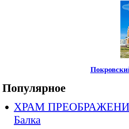
Покровски
Популярное
ХРАМ ПРЕОБРАЖЕНИЯ 
Балка