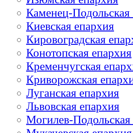
Каменец-Подольская
Киевская епархия
Кировоградская епар
Конотопская епархия
Кременчугская епарх
Криворожская епарх
Луганская епархия
Львовская епархия
Могилев-Подольская
Мукачевская епархия