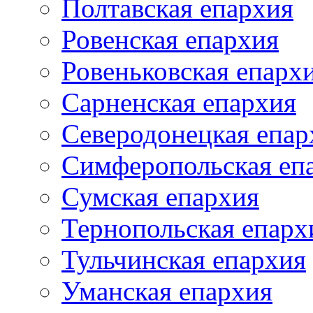
Полтавская епархия
Ровенская епархия
Ровеньковская епарх
Сарненская епархия
Северодонецкая епар
Симферопольская еп
Сумская епархия
Тернопольская епарх
Тульчинская епархия
Уманская епархия