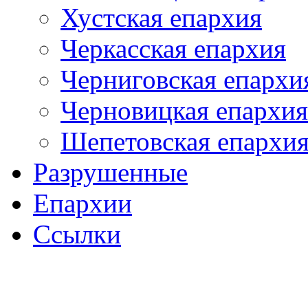
Хустская епархия
Черкасская епархия
Черниговская епархи
Черновицкая епархия
Шепетовская епархи
Разрушенные
Епархии
Ссылки