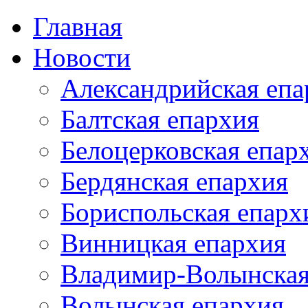
Главная
Новости
Александрийская епа
Балтская епархия
Белоцерковская епар
Бердянская епархия
Бориспольская епарх
Винницкая епархия
Владимир-Волынская
Волынская епархия