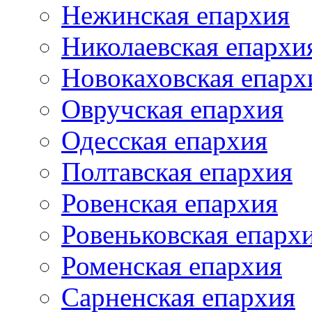
Нежинская епархия
Николаевская епархи
Новокаховская епарх
Овручская епархия
Одесская епархия
Полтавская епархия
Ровенская епархия
Ровеньковская епарх
Роменская епархия
Сарненская епархия