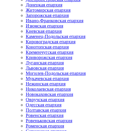
Донецкая епархия
Житомирская епархия
Запорожская епархия
Ивано-Франковская епархия
Изюмская епархия
Киевская епархия
Каменец-Подольская епархия
Кировоградская епархия
Конотопская епархия
Кременчугская епархия
Криворожская епархия
Луганская епархия
Львовская епархия
Могилев-Подольская епархия
Мукачевская епархия
Нежинская епархия
Николаевская епархия
Новокаховская епархия
Овручская епархия
Одесская епархия
Полтавская епархия
Ровенская епархия
Ровеньковская епархия
Роменская епархия