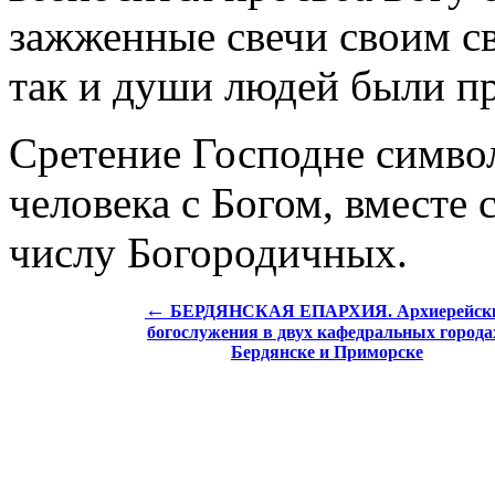
зажженные свечи своим с
так и души людей были 
Сретение Господне симво
человека с Богом, вместе 
числу Богородичных.
←
БЕРДЯНСКАЯ ЕПАРХИЯ. Архиерейск
богослужения в двух кафедральных города
Бердянске и Приморске