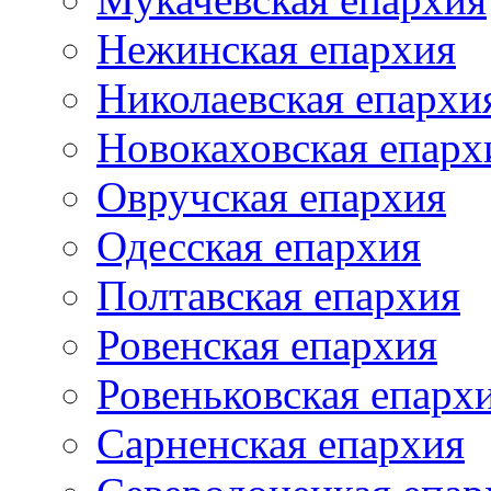
Нежинская епархия
Николаевская епархи
Новокаховская епарх
Овручская епархия
Одесская епархия
Полтавская епархия
Ровенская епархия
Ровеньковская епарх
Сарненская епархия