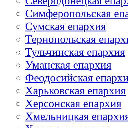
Северодонецкая епар
Симферопольская еп
Сумская епархия
Тернопольская епарх
Тульчинская епархия
Уманская епархия
Феодосийская епарх
Харьковская епархия
Херсонская епархия
Хмельницкая епархи