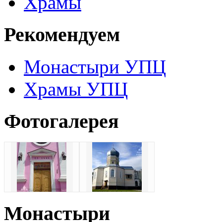
Храмы
Рекомендуем
Монастыри УПЦ
Храмы УПЦ
Фотогалерея
Монастыри