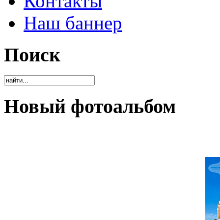
Контакты
Наш баннер
Поиск
Новый фотоальбом