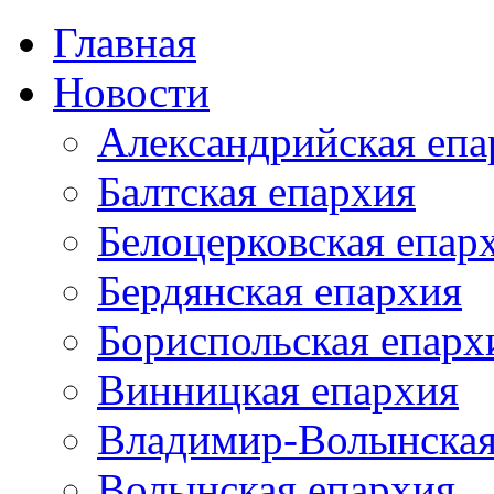
Главная
Новости
Александрийская епа
Балтская епархия
Белоцерковская епар
Бердянская епархия
Бориспольская епарх
Винницкая епархия
Владимир-Волынская
Волынская епархия