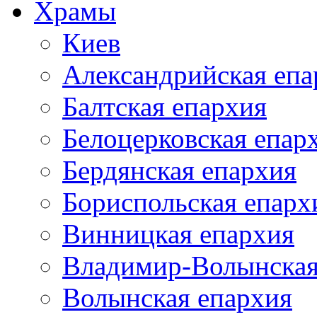
Храмы
Киев
Александрийская епа
Балтская епархия
Белоцерковская епар
Бердянская епархия
Бориспольская епарх
Винницкая епархия
Владимир-Волынская
Волынская епархия