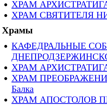
ХРАМ АРХИСТРАТИГ
ХРАМ СВЯТИТЕЛЯ Н
Храмы
КАФЕДРАЛЬНЫЕ СО
ДНЕПРОДЗЕРЖИНСК
ХРАМ АРХИСТРАТИГ
ХРАМ ПРЕОБРАЖЕНИЯ 
Балка
ХРАМ АПОСТОЛОВ П