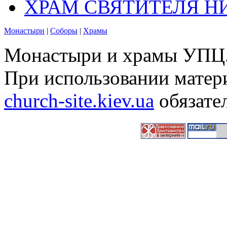
ХРАМ СВЯТИТЕЛЯ Н
Монастыри
|
Соборы
|
Храмы
Монастыри и храмы УПЦ.
При использовании матери
church-site.kiev.ua
обязате