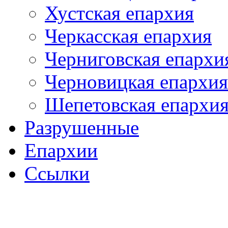
Хустская епархия
Черкасская епархия
Черниговская епархи
Черновицкая епархия
Шепетовская епархи
Разрушенные
Епархии
Ссылки