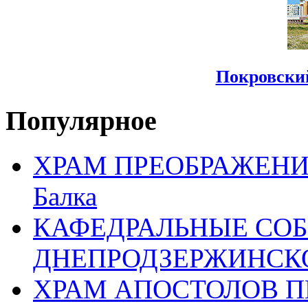
Покровски
Популярное
ХРАМ ПРЕОБРАЖЕНИЯ 
Балка
КАФЕДРАЛЬНЫЕ СО
ДНЕПРОДЗЕРЖИНСК
ХРАМ АПОСТОЛОВ П