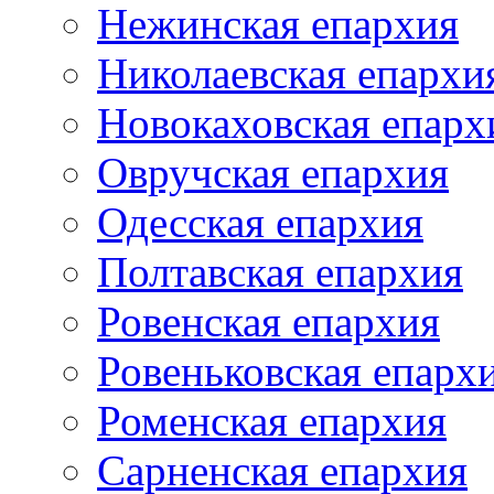
Нежинская епархия
Николаевская епархи
Новокаховская епарх
Овручская епархия
Одесская епархия
Полтавская епархия
Ровенская епархия
Ровеньковская епарх
Роменская епархия
Сарненская епархия