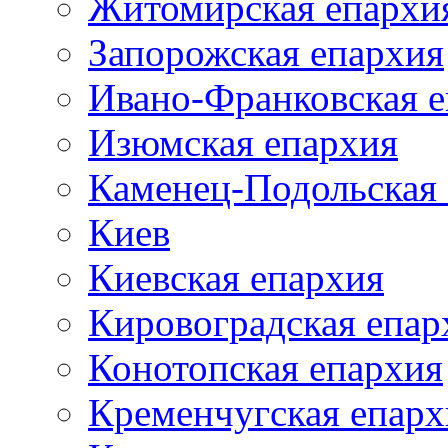
Житомирская епархи
Запорожская епархия
Ивано-Франковская 
Изюмская епархия
Каменец-Подольская
Киев
Киевская епархия
Кировоградская епар
Конотопская епархия
Кременчугская епарх