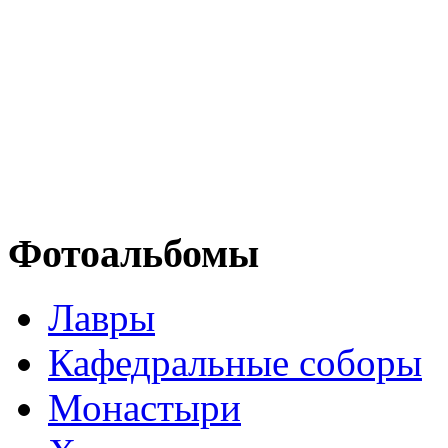
Фотоальбомы
Лавры
Кафедральные соборы
Монастыри