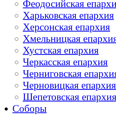
Феодосийская епарх
Харьковская епархия
Херсонская епархия
Хмельницкая епархи
Хустская епархия
Черкасская епархия
Черниговская епархи
Черновицкая епархия
Шепетовская епархи
Соборы