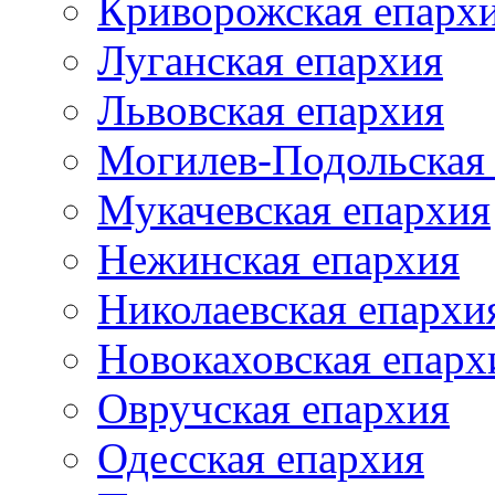
Криворожская епарх
Луганская епархия
Львовская епархия
Могилев-Подольская
Мукачевская епархия
Нежинская епархия
Николаевская епархи
Новокаховская епарх
Овручская епархия
Одесская епархия