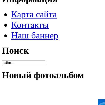
Карта сайта
Контакты
Наш баннер
Поиск
Новый фотоальбом