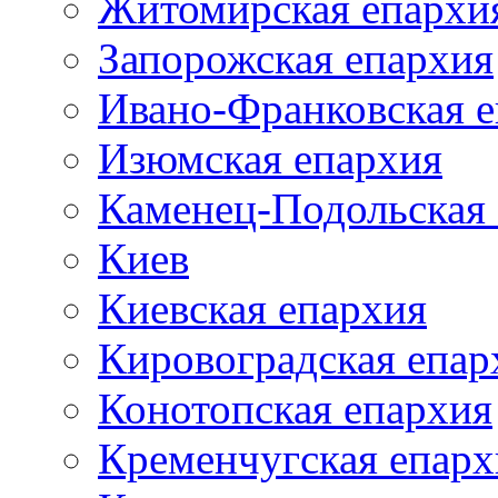
Житомирская епархи
Запорожская епархия
Ивано-Франковская 
Изюмская епархия
Каменец-Подольская
Киев
Киевская епархия
Кировоградская епар
Конотопская епархия
Кременчугская епарх