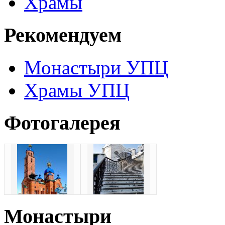
Храмы
Рекомендуем
Монастыри УПЦ
Храмы УПЦ
Фотогалерея
Монастыри