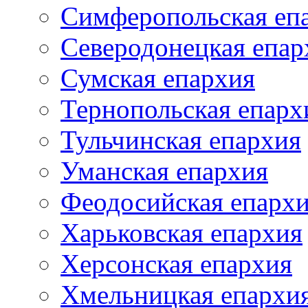
Симферопольская еп
Северодонецкая епар
Сумская епархия
Тернопольская епарх
Тульчинская епархия
Уманская епархия
Феодосийская епарх
Харьковская епархия
Херсонская епархия
Хмельницкая епархи