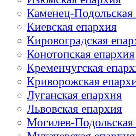
Каменец-Подольская
Киевская епархия
Кировоградская епар
Конотопская епархия
Кременчугская епарх
Криворожская епарх
Луганская епархия
Львовская епархия
Могилев-Подольская
Мукачевская епархия