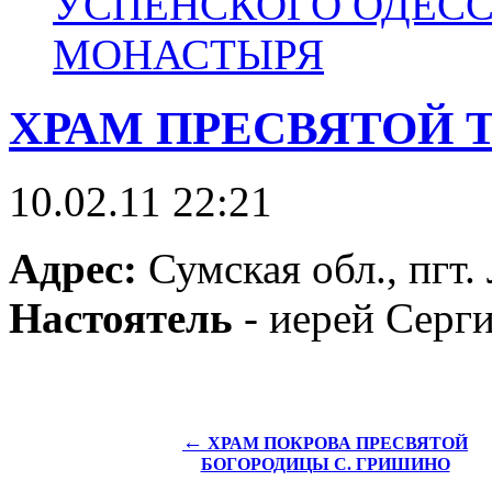
УСПЕНСКОГО ОДЕС
МОНАСТЫРЯ
ХРАМ ПРЕСВЯТОЙ 
10.02.11 22:21
Адрес:
Сумская обл., пгт
Настоятель
- иерей Серг
←
ХРАМ ПОКРОВА ПРЕСВЯТОЙ
БОГОРОДИЦЫ С. ГРИШИНО