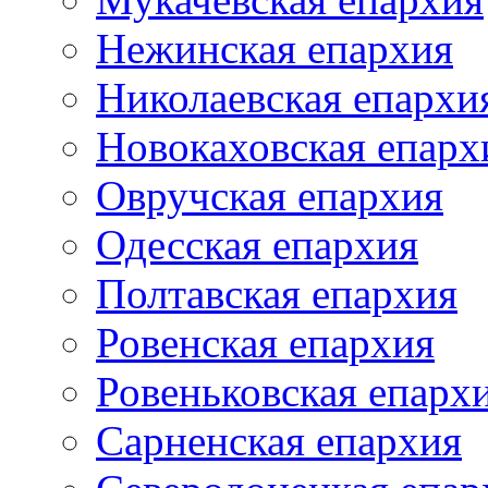
Нежинская епархия
Николаевская епархи
Новокаховская епарх
Овручская епархия
Одесская епархия
Полтавская епархия
Ровенская епархия
Ровеньковская епарх
Сарненская епархия