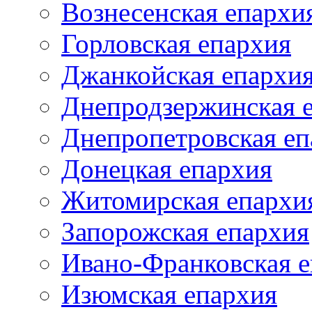
Вознесенская епархи
Горловская епархия
Джанкойская епархи
Днепродзержинская 
Днепропетровская еп
Донецкая епархия
Житомирская епархи
Запорожская епархия
Ивано-Франковская 
Изюмская епархия