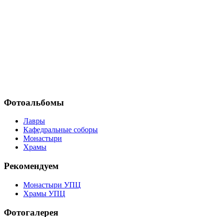
Фотоальбомы
Лавры
Кафедральные соборы
Монастыри
Храмы
Рекомендуем
Монастыри УПЦ
Храмы УПЦ
Фотогалерея