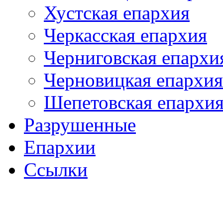
Хустская епархия
Черкасская епархия
Черниговская епархи
Черновицкая епархия
Шепетовская епархи
Разрушенные
Епархии
Ссылки