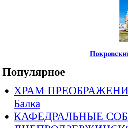
Покровски
Популярное
ХРАМ ПРЕОБРАЖЕНИЯ 
Балка
КАФЕДРАЛЬНЫЕ СО