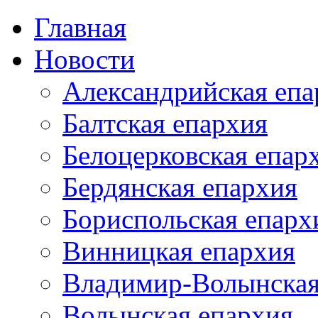
Главная
Новости
Александрийская епа
Балтская епархия
Белоцерковская епар
Бердянская епархия
Бориспольская епарх
Винницкая епархия
Владимир-Волынская
Волынская епархия