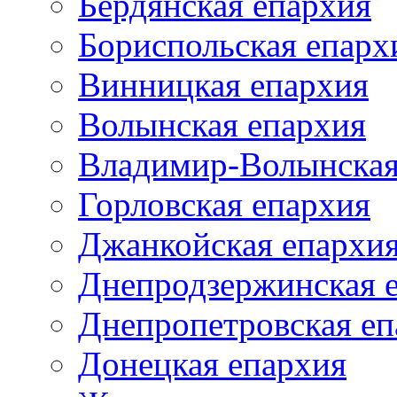
Бердянская епархия
Бориспольская епарх
Винницкая епархия
Волынская епархия
Владимир-Волынская
Горловская епархия
Джанкойская епархи
Днепродзержинская 
Днепропетровская еп
Донецкая епархия