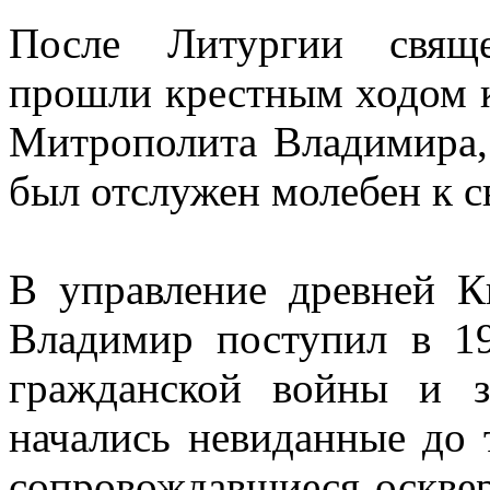
После Литургии свящ
прошли крестным ходом 
Митрополита Владимира,
был отслужен молебен к 
В управление древней К
Владимир поступил в 1
гражданской войны и з
начались невиданные до 
сопровождавшиеся оскве