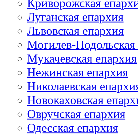
Криворожская епарх
Луганская епархия
Львовская епархия
Могилев-Подольская
Мукачевская епархия
Нежинская епархия
Николаевская епархи
Новокаховская епарх
Овручская епархия
Одесская епархия