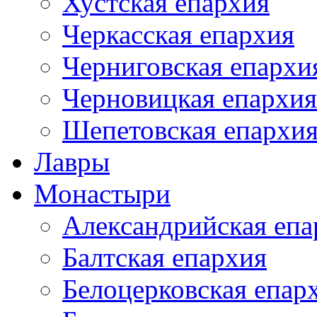
Хустская епархия
Черкасская епархия
Черниговская епархи
Черновицкая епархия
Шепетовская епархи
Лавры
Монастыри
Александрийская епа
Балтская епархия
Белоцерковская епар