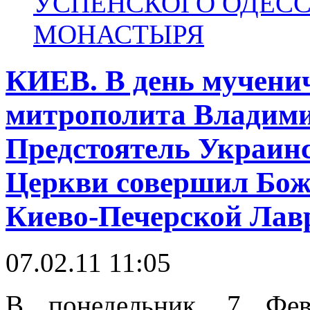
УСПЕНСКОГО ОДЕС
МОНАСТЫРЯ
КИЕВ. В день мучени
митрополита Владими
Предстоятель Украин
Церкви совершил Бож
Киево-Печерской Лавр
07.02.11 11:05
В понедельник, 7 Фев