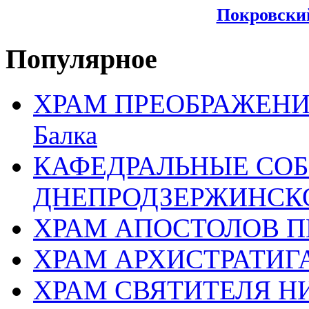
Покровски
Популярное
ХРАМ ПРЕОБРАЖЕНИЯ 
Балка
КАФЕДРАЛЬНЫЕ СО
ДНЕПРОДЗЕРЖИНСК
ХРАМ АПОСТОЛОВ П
ХРАМ АРХИСТРАТИГ
ХРАМ СВЯТИТЕЛЯ Н