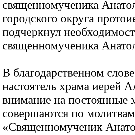
священномученика Анатол
городского округа прото
подчеркнул необходимост
священномученика Анатол
В благодарственном слове
настоятель храма иерей А
внимание на постоянные м
совершаются по молитвам
«Священномученик Анатол