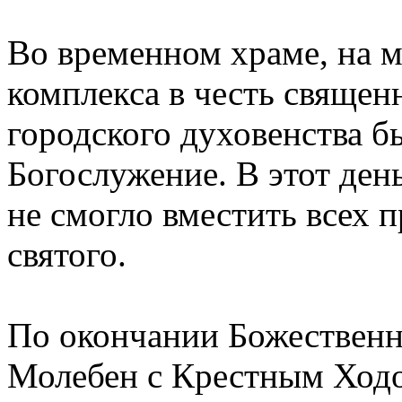
Во временном храме, на м
комплекса в честь священ
городского духовенства 
Богослужение. В этот де
не смогло вместить всех
святого.
По окончании Божественн
Молебен с Крестным Ходо