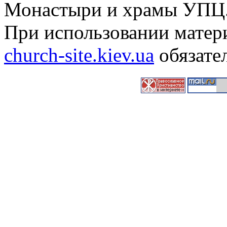
Монастыри и храмы УПЦ.
При использовании матери
church-site.kiev.ua
обязате