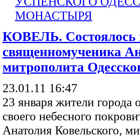
УСПЕНСКОГО ОДЕС
МОНАСТЫРЯ
КОВЕЛЬ. Состоялось 
священномученика Ан
митрополита Одесског
23.01.11 16:47
23 января жители города 
своего небесного покров
Анатолия Ковельского, ми