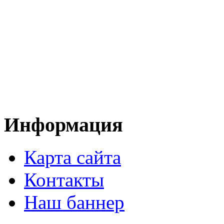
Информация
Карта сайта
Контакты
Наш баннер