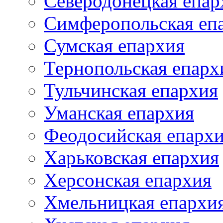
Северодонецкая епар
Симферопольская еп
Сумская епархия
Тернопольская епарх
Тульчинская епархия
Уманская епархия
Феодосийская епарх
Харьковская епархия
Херсонская епархия
Хмельницкая епархи