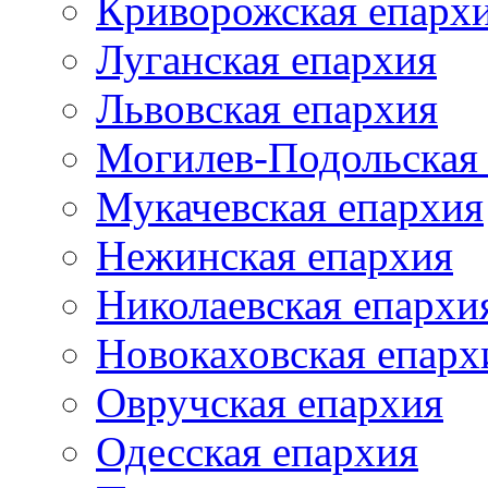
Криворожская епарх
Луганская епархия
Львовская епархия
Могилев-Подольская
Мукачевская епархия
Нежинская епархия
Николаевская епархи
Новокаховская епарх
Овручская епархия
Одесская епархия