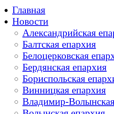
Главная
Новости
Александрийская епа
Балтская епархия
Белоцерковская епар
Бердянская епархия
Бориспольская епарх
Винницкая епархия
Владимир-Волынская
Волынская епархия