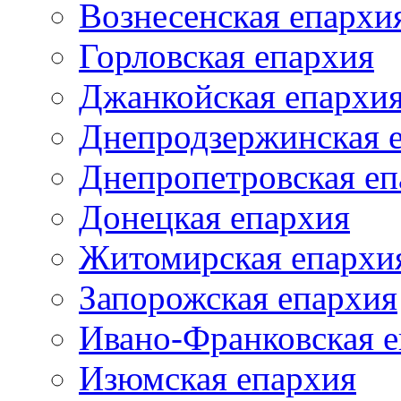
Вознесенская епархи
Горловская епархия
Джанкойская епархи
Днепродзержинская 
Днепропетровская еп
Донецкая епархия
Житомирская епархи
Запорожская епархия
Ивано-Франковская 
Изюмская епархия