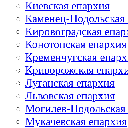
Киевская епархия
Каменец-Подольская
Кировоградская епар
Конотопская епархия
Кременчугская епарх
Криворожская епарх
Луганская епархия
Львовская епархия
Могилев-Подольская
Мукачевская епархия