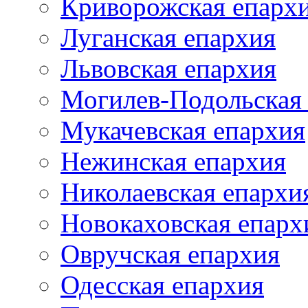
Криворожская епарх
Луганская епархия
Львовская епархия
Могилев-Подольская
Мукачевская епархия
Нежинская епархия
Николаевская епархи
Новокаховская епарх
Овручская епархия
Одесская епархия