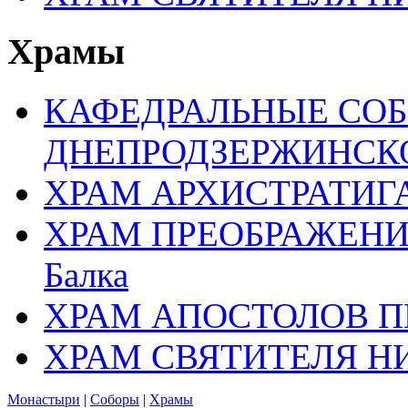
Храмы
КАФЕДРАЛЬНЫЕ СО
ДНЕПРОДЗЕРЖИНСК
ХРАМ АРХИСТРАТИГ
ХРАМ ПРЕОБРАЖЕНИЯ 
Балка
ХРАМ АПОСТОЛОВ П
ХРАМ СВЯТИТЕЛЯ Н
Монастыри
|
Соборы
|
Храмы