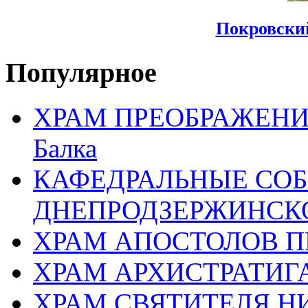
Покровски
Популярное
ХРАМ ПРЕОБРАЖЕНИЯ 
Балка
КАФЕДРАЛЬНЫЕ СО
ДНЕПРОДЗЕРЖИНСК
ХРАМ АПОСТОЛОВ П
ХРАМ АРХИСТРАТИГ
ХРАМ СВЯТИТЕЛЯ Н