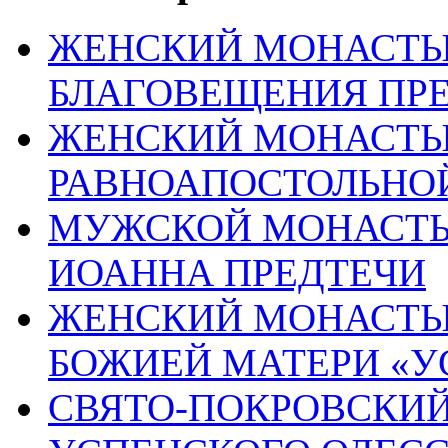
ЖЕНСКИЙ МОНАСТЫР
БЛАГОВЕЩЕНИЯ ПР
ЖЕНСКИЙ МОНАСТЫР
РАВНОАПОСТОЛЬНОЙ
МУЖСКОЙ МОНАСТЫР
ИОАННА ПРЕДТЕЧИ
ЖЕНСКИЙ МОНАСТЫР
БОЖИЕЙ МАТЕРИ «
СВЯТО-ПОКРОВСКИЙ