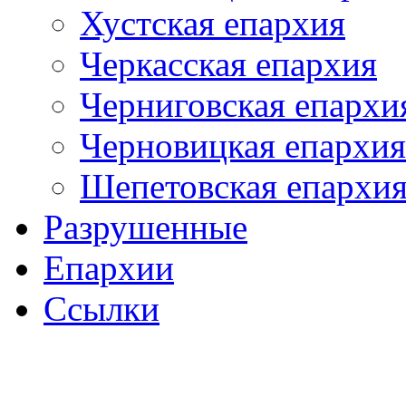
Хустская епархия
Черкасская епархия
Черниговская епархи
Черновицкая епархия
Шепетовская епархи
Разрушенные
Епархии
Ссылки