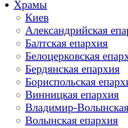
Храмы
Киев
Александрийская епа
Балтская епархия
Белоцерковская епар
Бердянская епархия
Бориспольская епарх
Винницкая епархия
Владимир-Волынская
Волынская епархия