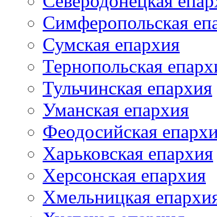
Северодонецкая епар
Симферопольская еп
Сумская епархия
Тернопольская епарх
Тульчинская епархия
Уманская епархия
Феодосийская епарх
Харьковская епархия
Херсонская епархия
Хмельницкая епархи