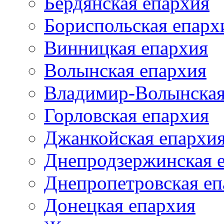
Бердянская епархия
Бориспольская епарх
Винницкая епархия
Волынская епархия
Владимир-Волынская
Горловская епархия
Джанкойская епархи
Днепродзержинская 
Днепропетровская еп
Донецкая епархия