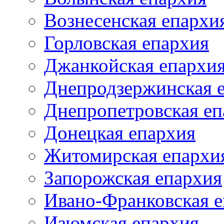
Вознесенская епархи
Горловская епархия
Джанкойская епархи
Днепродзержинская 
Днепропетровская еп
Донецкая епархия
Житомирская епархи
Запорожская епархия
Ивано-Франковская 
Изюмская епархия