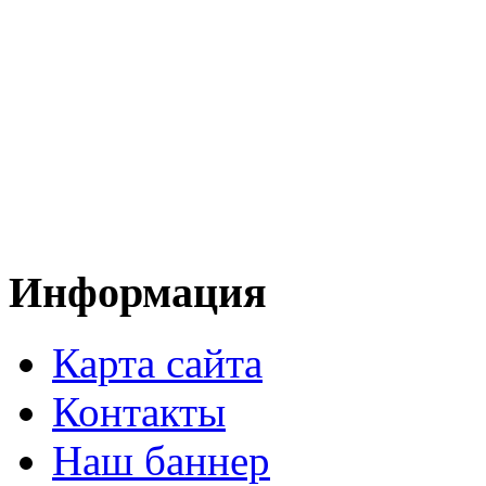
Информация
Карта сайта
Контакты
Наш баннер