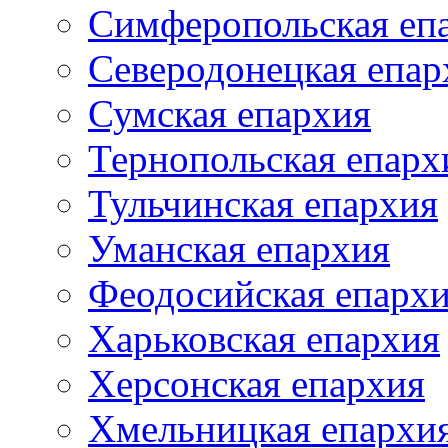
Симферопольская еп
Северодонецкая епар
Сумская епархия
Тернопольская епарх
Тульчинская епархия
Уманская епархия
Феодосийская епарх
Харьковская епархия
Херсонская епархия
Хмельницкая епархи