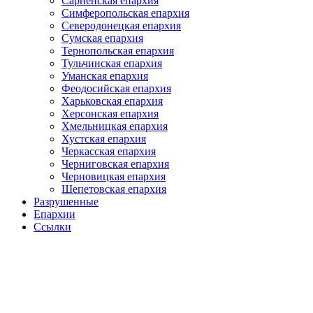
Сарненская епархия
Симферопольская епархия
Северодонецкая епархия
Сумская епархия
Тернопольская епархия
Тульчинская епархия
Уманская епархия
Феодосийская епархия
Харьковская епархия
Херсонская епархия
Хмельницкая епархия
Хустская епархия
Черкасская епархия
Черниговская епархия
Черновицкая епархия
Шепетовская епархия
Разрушенные
Епархии
Ссылки