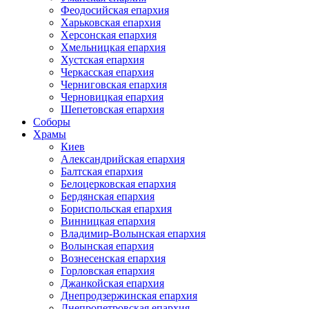
Феодосийская епархия
Харьковская епархия
Херсонская епархия
Хмельницкая епархия
Хустская епархия
Черкасская епархия
Черниговская епархия
Черновицкая епархия
Шепетовская епархия
Соборы
Храмы
Киев
Александрийская епархия
Балтская епархия
Белоцерковская епархия
Бердянская епархия
Бориспольская епархия
Винницкая епархия
Владимир-Волынская епархия
Волынская епархия
Вознесенская епархия
Горловская епархия
Джанкойская епархия
Днепродзержинская епархия
Днепропетровская епархия