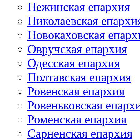
Нежинская епархия
Николаевская епархи
Новокаховская епарх
Овручская епархия
Одесская епархия
Полтавская епархия
Ровенская епархия
Ровеньковская епарх
Роменская епархия
Сарненская епархия