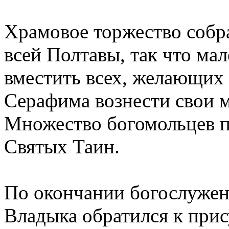
Храмовое торжество собр
всей Полтавы, так что ма
вместить всех, желающих
Серафима вознести свои м
Множество богомольцев п
Святых Таин.
По окончании богослуже
Владыка обратился к при