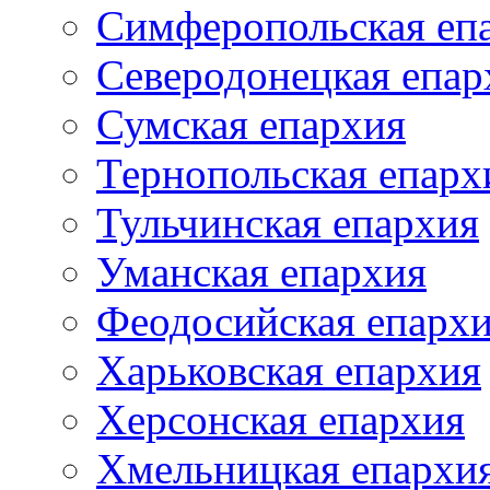
Симферопольская еп
Северодонецкая епар
Сумская епархия
Тернопольская епарх
Тульчинская епархия
Уманская епархия
Феодосийская епарх
Харьковская епархия
Херсонская епархия
Хмельницкая епархи