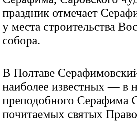
праздник отмечает Сераф
у места строительства Во
собора.
В Полтаве Серафимовский
наиболее известных — в 
преподобного Серафима С
почитаемых святых Право