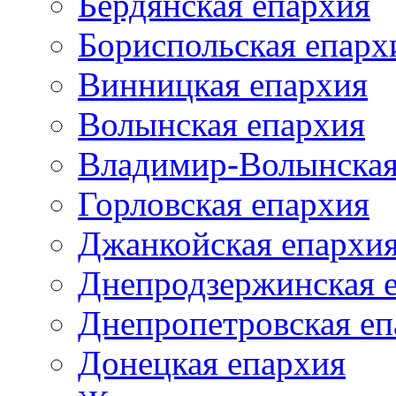
Бердянская епархия
Бориспольская епарх
Винницкая епархия
Волынская епархия
Владимир-Волынская
Горловская епархия
Джанкойская епархи
Днепродзержинская 
Днепропетровская еп
Донецкая епархия