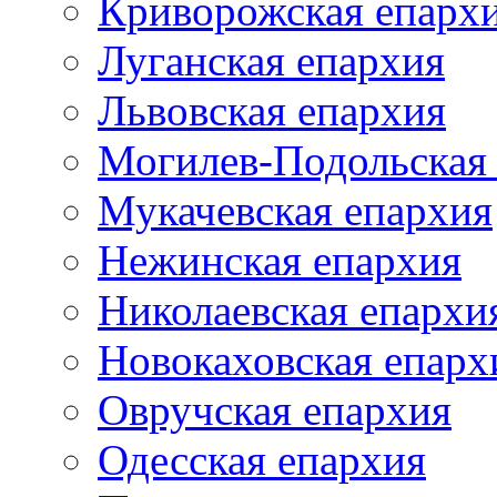
Криворожская епарх
Луганская епархия
Львовская епархия
Могилев-Подольская
Мукачевская епархия
Нежинская епархия
Николаевская епархи
Новокаховская епарх
Овручская епархия
Одесская епархия