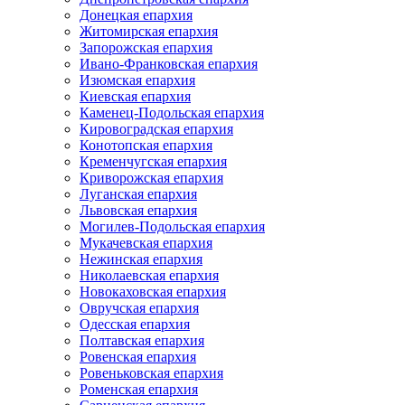
Донецкая епархия
Житомирская епархия
Запорожская епархия
Ивано-Франковская епархия
Изюмская епархия
Киевская епархия
Каменец-Подольская епархия
Кировоградская епархия
Конотопская епархия
Кременчугская епархия
Криворожская епархия
Луганская епархия
Львовская епархия
Могилев-Подольская епархия
Мукачевская епархия
Нежинская епархия
Николаевская епархия
Новокаховская епархия
Овручская епархия
Одесская епархия
Полтавская епархия
Ровенская епархия
Ровеньковская епархия
Роменская епархия