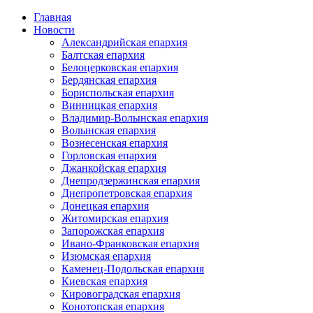
Главная
Новости
Александрийская епархия
Балтская епархия
Белоцерковская епархия
Бердянская епархия
Бориспольская епархия
Винницкая епархия
Владимир-Волынская епархия
Волынская епархия
Вознесенская епархия
Горловская епархия
Джанкойская епархия
Днепродзержинская епархия
Днепропетровская епархия
Донецкая епархия
Житомирская епархия
Запорожская епархия
Ивано-Франковская епархия
Изюмская епархия
Каменец-Подольская епархия
Киевская епархия
Кировоградская епархия
Конотопская епархия