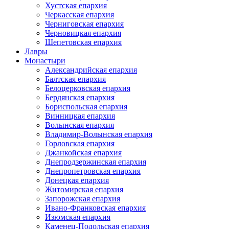
Хустская епархия
Черкасская епархия
Черниговская епархия
Черновицкая епархия
Шепетовская епархия
Лавры
Монастыри
Александрийская епархия
Балтская епархия
Белоцерковская епархия
Бердянская епархия
Бориспольская епархия
Винницкая епархия
Волынская епархия
Владимир-Волынская епархия
Горловская епархия
Джанкойская епархия
Днепродзержинская епархия
Днепропетровская епархия
Донецкая епархия
Житомирская епархия
Запорожская епархия
Ивано-Франковская епархия
Изюмская епархия
Каменец-Подольская епархия