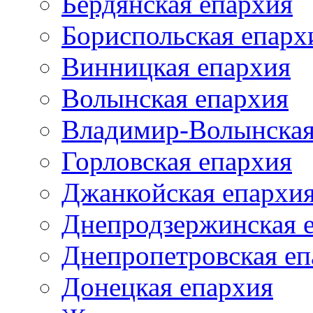
Бердянская епархия
Бориспольская епарх
Винницкая епархия
Волынская епархия
Владимир-Волынская
Горловская епархия
Джанкойская епархи
Днепродзержинская 
Днепропетровская еп
Донецкая епархия