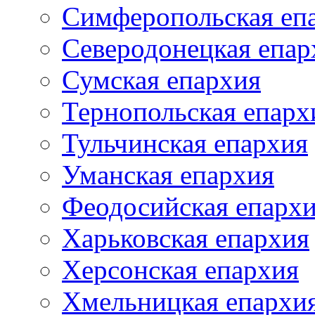
Симферопольская еп
Северодонецкая епар
Сумская епархия
Тернопольская епарх
Тульчинская епархия
Уманская епархия
Феодосийская епарх
Харьковская епархия
Херсонская епархия
Хмельницкая епархи