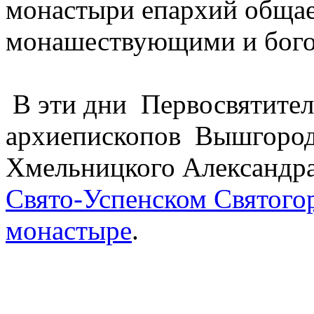
монастыри епархий общае
монашествующими и бого
В эти дни
Первосвятител
архиепископов
Вышгородс
Хмельницкого Александра
Свято-Успенском Святого
монастыре
.