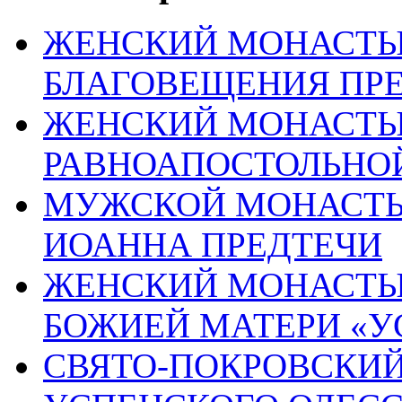
ЖЕНСКИЙ МОНАСТЫР
БЛАГОВЕЩЕНИЯ ПР
ЖЕНСКИЙ МОНАСТЫР
РАВНОАПОСТОЛЬНОЙ
МУЖСКОЙ МОНАСТЫР
ИОАННА ПРЕДТЕЧИ
ЖЕНСКИЙ МОНАСТЫР
БОЖИЕЙ МАТЕРИ «
СВЯТО-ПОКРОВСКИЙ