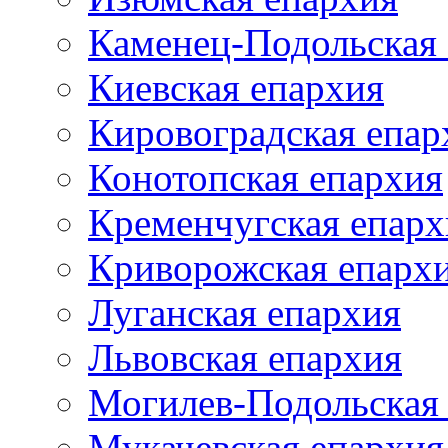
Каменец-Подольская
Киевская епархия
Кировоградская епар
Конотопская епархия
Кременчугская епарх
Криворожская епарх
Луганская епархия
Львовская епархия
Могилев-Подольская
Мукачевская епархия