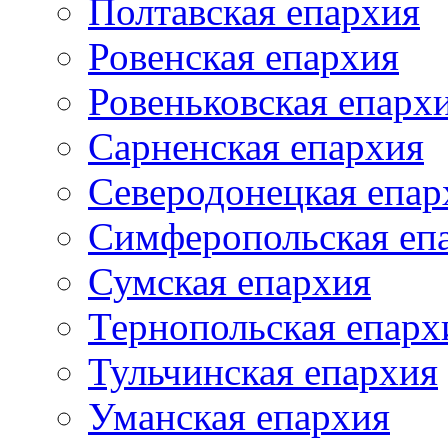
Полтавская епархия
Ровенская епархия
Ровеньковская епарх
Сарненская епархия
Северодонецкая епар
Симферопольская еп
Сумская епархия
Тернопольская епарх
Тульчинская епархия
Уманская епархия