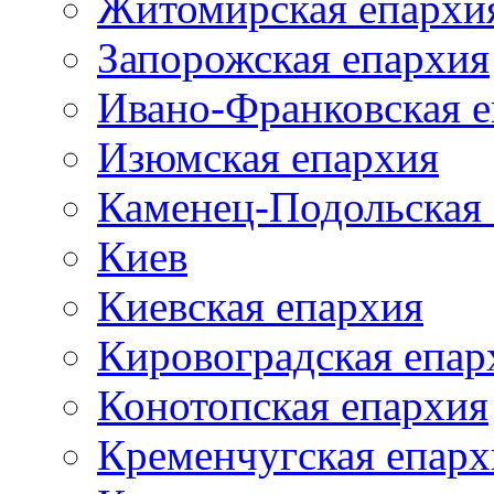
Житомирская епархи
Запорожская епархия
Ивано-Франковская 
Изюмская епархия
Каменец-Подольская
Киев
Киевская епархия
Кировоградская епар
Конотопская епархия
Кременчугская епарх