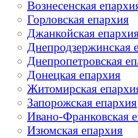
Вознесенская епархи
Горловская епархия
Джанкойская епархи
Днепродзержинская 
Днепропетровская еп
Донецкая епархия
Житомирская епархи
Запорожская епархия
Ивано-Франковская 
Изюмская епархия