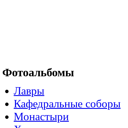
Фотоальбомы
Лавры
Кафедральные соборы
Монастыри