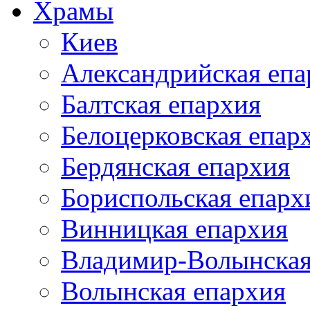
Храмы
Киев
Александрийская епа
Балтская епархия
Белоцерковская епар
Бердянская епархия
Бориспольская епарх
Винницкая епархия
Владимир-Волынская
Волынская епархия