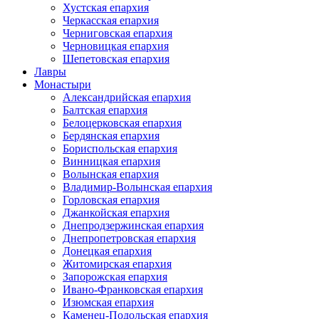
Хустская епархия
Черкасская епархия
Черниговская епархия
Черновицкая епархия
Шепетовская епархия
Лавры
Монастыри
Александрийская епархия
Балтская епархия
Белоцерковская епархия
Бердянская епархия
Бориспольская епархия
Винницкая епархия
Волынская епархия
Владимир-Волынская епархия
Горловская епархия
Джанкойская епархия
Днепродзержинская епархия
Днепропетровская епархия
Донецкая епархия
Житомирская епархия
Запорожская епархия
Ивано-Франковская епархия
Изюмская епархия
Каменец-Подольская епархия