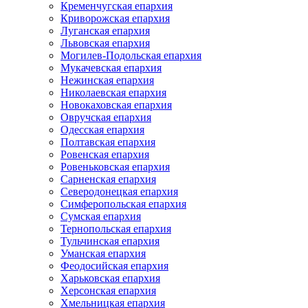
Кременчугская епархия
Криворожская епархия
Луганская епархия
Львовская епархия
Могилев-Подольская епархия
Мукачевская епархия
Нежинская епархия
Николаевская епархия
Новокаховская епархия
Овручская епархия
Одесская епархия
Полтавская епархия
Ровенская епархия
Ровеньковская епархия
Сарненская епархия
Северодонецкая епархия
Симферопольская епархия
Сумская епархия
Тернопольская епархия
Тульчинская епархия
Уманская епархия
Феодосийская епархия
Харьковская епархия
Херсонская епархия
Хмельницкая епархия