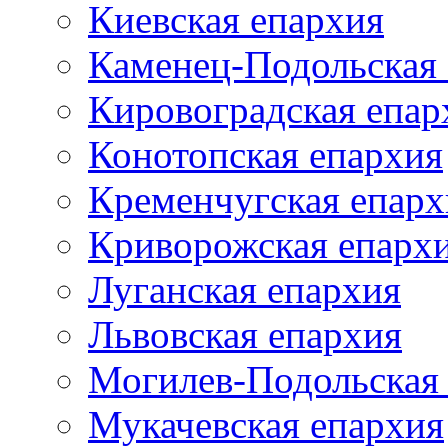
Киевская епархия
Каменец-Подольская
Кировоградская епар
Конотопская епархия
Кременчугская епарх
Криворожская епарх
Луганская епархия
Львовская епархия
Могилев-Подольская
Мукачевская епархия