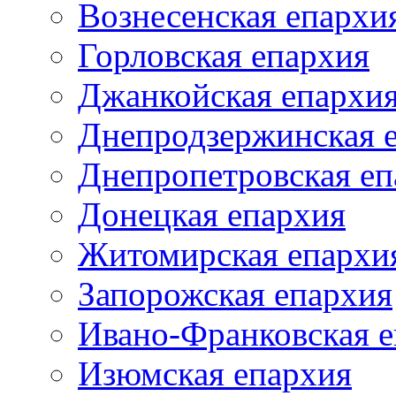
Вознесенская епархи
Горловская епархия
Джанкойская епархи
Днепродзержинская 
Днепропетровская еп
Донецкая епархия
Житомирская епархи
Запорожская епархия
Ивано-Франковская 
Изюмская епархия