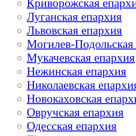
Криворожская епарх
Луганская епархия
Львовская епархия
Могилев-Подольская
Мукачевская епархия
Нежинская епархия
Николаевская епархи
Новокаховская епарх
Овручская епархия
Одесская епархия