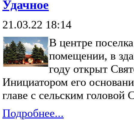
Удачное
21.03.22 18:14
В центре поселка
помещении, в зд
году открыт Свят
Инициатором его основани
главе с сельским головой
Подробнее...