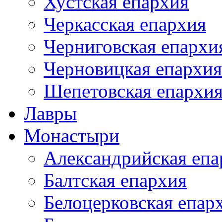
Хустская епархия
Черкасская епархия
Черниговская епархи
Черновицкая епархия
Шепетовская епархи
Лавры
Монастыри
Александрийская епа
Балтская епархия
Белоцерковская епар