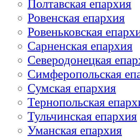
Полтавская епархия
Ровенская епархия
Ровеньковская епарх
Сарненская епархия
Северодонецкая епар
Симферопольская еп
Сумская епархия
Тернопольская епарх
Тульчинская епархия
Уманская епархия