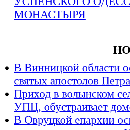
УСПЕНСКОГО ОДЕС
МОНАСТЫРЯ
НО
В Винницкой области о
святых апостолов Петра
Приход в волынском се
УПЦ, обустраивает дом
В Овруцкой епархии о