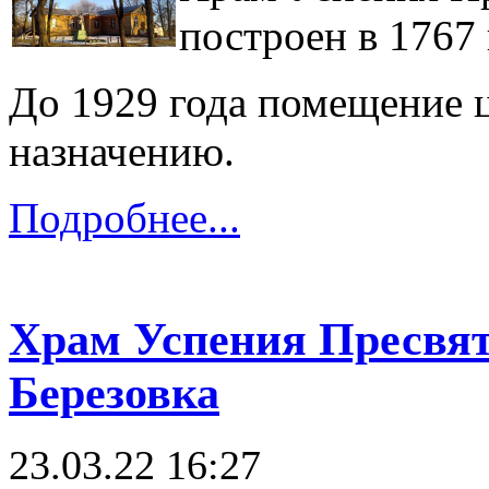
построен в 1767 
До 1929 года помещение 
назначению.
Подробнее...
Храм Успения Пресвят
Березовка
23.03.22 16:27