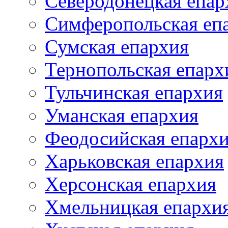
Северодонецкая епар
Симферопольская еп
Сумская епархия
Тернопольская епарх
Тульчинская епархия
Уманская епархия
Феодосийская епарх
Харьковская епархия
Херсонская епархия
Хмельницкая епархи