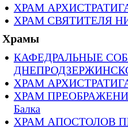
ХРАМ АРХИСТРАТИГ
ХРАМ СВЯТИТЕЛЯ Н
Храмы
КАФЕДРАЛЬНЫЕ СО
ДНЕПРОДЗЕРЖИНСК
ХРАМ АРХИСТРАТИГ
ХРАМ ПРЕОБРАЖЕНИЯ 
Балка
ХРАМ АПОСТОЛОВ П