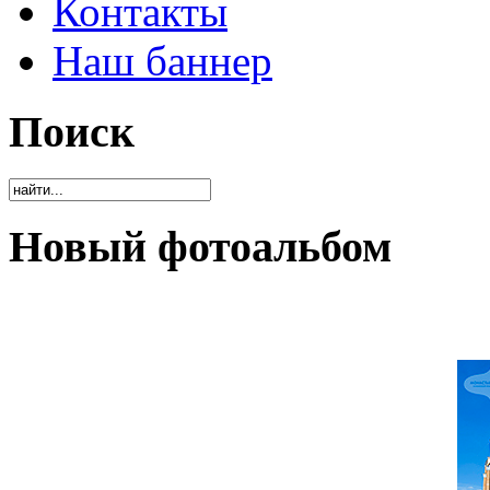
Контакты
Наш баннер
Поиск
Новый фотоальбом