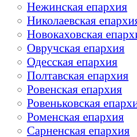
Нежинская епархия
Николаевская епархи
Новокаховская епарх
Овручская епархия
Одесская епархия
Полтавская епархия
Ровенская епархия
Ровеньковская епарх
Роменская епархия
Сарненская епархия