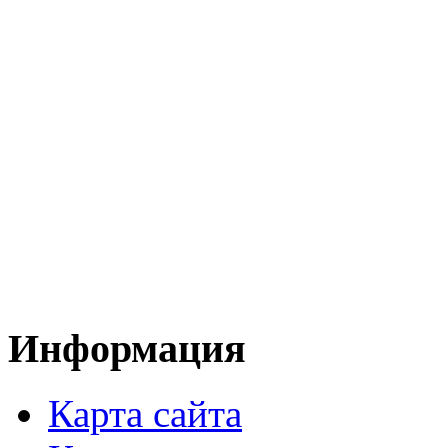
Информация
Карта сайта