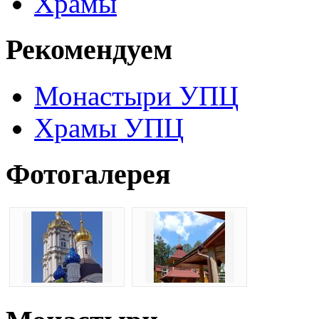
Храмы
Рекомендуем
Монастыри УПЦ
Храмы УПЦ
Фотогалерея