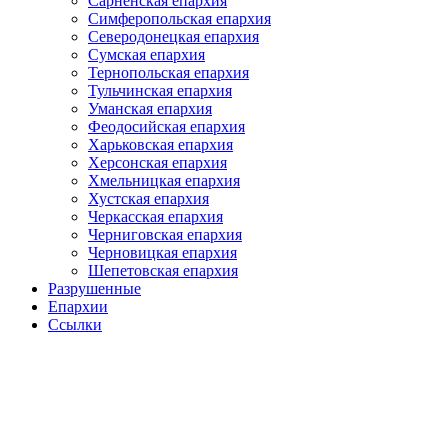
Сарненская епархия
Симферопольская епархия
Северодонецкая епархия
Сумская епархия
Тернопольская епархия
Тульчинская епархия
Уманская епархия
Феодосийская епархия
Харьковская епархия
Херсонская епархия
Хмельницкая епархия
Хустская епархия
Черкасская епархия
Черниговская епархия
Черновицкая епархия
Шепетовская епархия
Разрушенные
Епархии
Ссылки