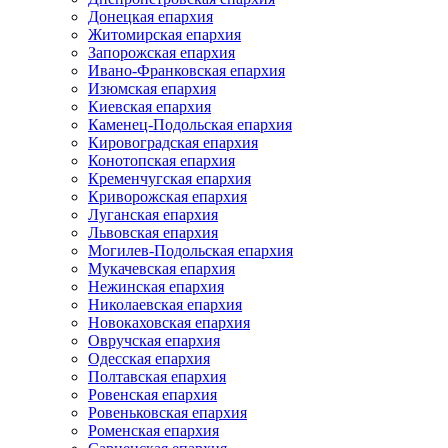
Донецкая епархия
Житомирская епархия
Запорожская епархия
Ивано-Франковская епархия
Изюмская епархия
Киевская епархия
Каменец-Подольская епархия
Кировоградская епархия
Конотопская епархия
Кременчугская епархия
Криворожская епархия
Луганская епархия
Львовская епархия
Могилев-Подольская епархия
Мукачевская епархия
Нежинская епархия
Николаевская епархия
Новокаховская епархия
Овручская епархия
Одесская епархия
Полтавская епархия
Ровенская епархия
Ровеньковская епархия
Роменская епархия