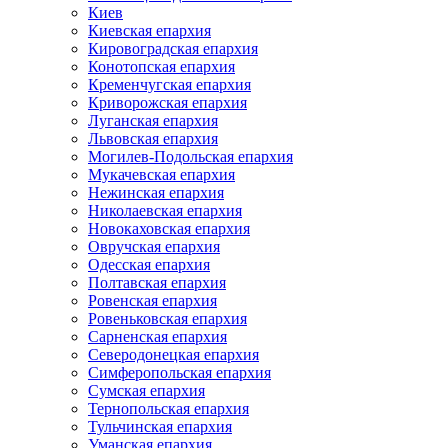
Киев
Киевская епархия
Кировоградская епархия
Конотопская епархия
Кременчугская епархия
Криворожская епархия
Луганская епархия
Львовская епархия
Могилев-Подольская епархия
Мукачевская епархия
Нежинская епархия
Николаевская епархия
Новокаховская епархия
Овручская епархия
Одесская епархия
Полтавская епархия
Ровенская епархия
Ровеньковская епархия
Сарненская епархия
Северодонецкая епархия
Симферопольская епархия
Сумская епархия
Тернопольская епархия
Тульчинская епархия
Уманская епархия