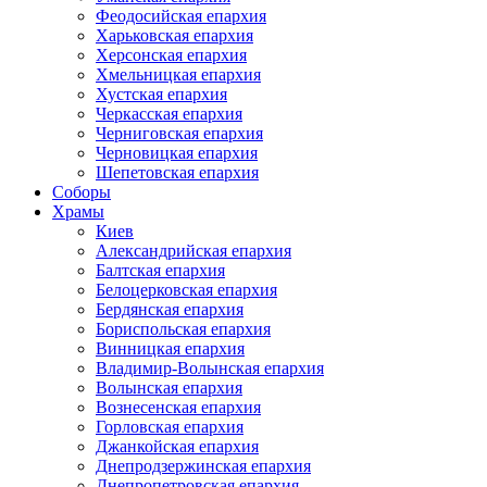
Феодосийская епархия
Харьковская епархия
Херсонская епархия
Хмельницкая епархия
Хустская епархия
Черкасская епархия
Черниговская епархия
Черновицкая епархия
Шепетовская епархия
Соборы
Храмы
Киев
Александрийская епархия
Балтская епархия
Белоцерковская епархия
Бердянская епархия
Бориспольская епархия
Винницкая епархия
Владимир-Волынская епархия
Волынская епархия
Вознесенская епархия
Горловская епархия
Джанкойская епархия
Днепродзержинская епархия
Днепропетровская епархия