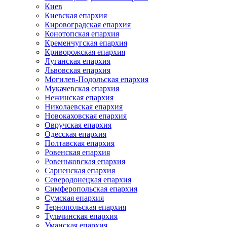
Киев
Киевская епархия
Кировоградская епархия
Конотопская епархия
Кременчугская епархия
Криворожская епархия
Луганская епархия
Львовская епархия
Могилев-Подольская епархия
Мукачевская епархия
Нежинская епархия
Николаевская епархия
Новокаховская епархия
Овручская епархия
Одесская епархия
Полтавская епархия
Ровенская епархия
Ровеньковская епархия
Сарненская епархия
Северодонецкая епархия
Симферопольская епархия
Сумская епархия
Тернопольская епархия
Тульчинская епархия
Уманская епархия