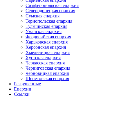
Сарненская епархия
Симферопольская епархия
Северодонецкая епархия
Сумская епархия
Тернопольская епархия
Тульчинская епархия
Уманская епархия
Феодосийская епархия
Харьковская епархия
Херсонская епархия
Хмельницкая епархия
Хустская епархия
Черкасская епархия
Черниговская епархия
Черновицкая епархия
Шепетовская епархия
Разрушенные
Епархии
Ссылки