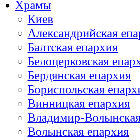
Храмы
Киев
Александрийская епа
Балтская епархия
Белоцерковская епар
Бердянская епархия
Бориспольская епарх
Винницкая епархия
Владимир-Волынская
Волынская епархия