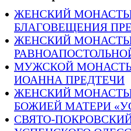
ЖЕНСКИЙ МОНАСТЫР
БЛАГОВЕЩЕНИЯ ПР
ЖЕНСКИЙ МОНАСТЫР
РАВНОАПОСТОЛЬНОЙ
МУЖСКОЙ МОНАСТЫР
ИОАННА ПРЕДТЕЧИ
ЖЕНСКИЙ МОНАСТЫР
БОЖИЕЙ МАТЕРИ «
СВЯТО-ПОКРОВСКИЙ