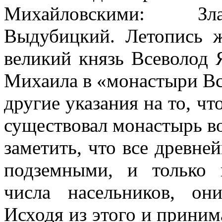
Михайловскими: Зла
Выдубицкий. Летопись ж
великий князь Всеволод 
Михаила в «монастыри Вс
другие указания на то, ч
существовал монастырь в
заметить, что все древн
подземными, и только 
числа насельников, он
Исходя из этого и приним