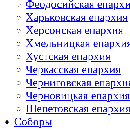
Феодосийская епарх
Харьковская епархия
Херсонская епархия
Хмельницкая епархи
Хустская епархия
Черкасская епархия
Черниговская епархи
Черновицкая епархия
Шепетовская епархи
Соборы