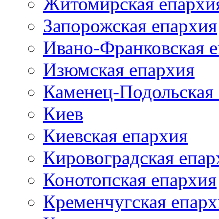
Житомирская епархи
Запорожская епархия
Ивано-Франковская 
Изюмская епархия
Каменец-Подольская
Киев
Киевская епархия
Кировоградская епар
Конотопская епархия
Кременчугская епарх