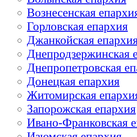
Вознесенская епархи
Горловская епархия
Джанкойская епархи
Днепродзержинская 
Днепропетровская еп
Донецкая епархия
Житомирская епархи
Запорожская епархия
Ивано-Франковская 
Изюмская епархия