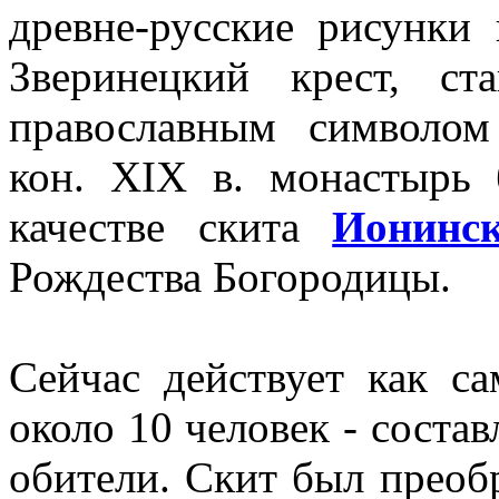
древне-русские рисунки 
Зверинецкий крест, с
православным символом
кон. XIX в. монастырь 
качестве скита
Ионинс
Рождества Богородицы.
Сейчас действует как са
около 10 человек - сост
обители. Скит был преоб