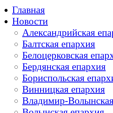
Главная
Новости
Александрийская епа
Балтская епархия
Белоцерковская епар
Бердянская епархия
Бориспольская епарх
Винницкая епархия
Владимир-Волынская
Волынская епархия