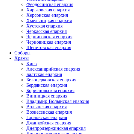
Феодосийская епархия
Харьковская епархия
Херсонская епархия
Хмельницкая епархия
Хустская епархия
Черкасская епархия
Черниговская епархия
Черновицкая епархия
Шепетовская епархия
Соборы
Храмы
Киев
Александрийская епархия
Балтская епархия
Белоцерковская епархия
Бердянская епархия
Бориспольская епархия
Винницкая епархия
Владимир-Волынская епархия
Волынская епархия
Вознесенская епархия
Горловская епархия
Джанкойская епархия
Днепродзержинская епархия
Днепропетровская епархия