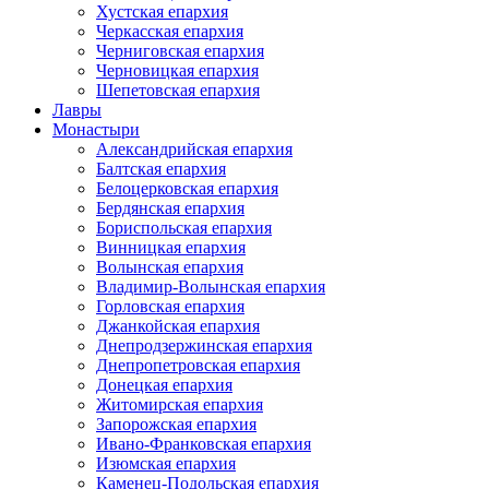
Хустская епархия
Черкасская епархия
Черниговская епархия
Черновицкая епархия
Шепетовская епархия
Лавры
Монастыри
Александрийская епархия
Балтская епархия
Белоцерковская епархия
Бердянская епархия
Бориспольская епархия
Винницкая епархия
Волынская епархия
Владимир-Волынская епархия
Горловская епархия
Джанкойская епархия
Днепродзержинская епархия
Днепропетровская епархия
Донецкая епархия
Житомирская епархия
Запорожская епархия
Ивано-Франковская епархия
Изюмская епархия
Каменец-Подольская епархия