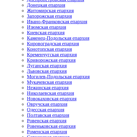
Донецкая епархия
Житомирская епархия
Запорожская епархия
Ивано-Франковская епархия
Изюмская епархия
Киевская епархия
Каменец-Подольская епархия
Кировоградская епархия
Конотопская епархия
Кременчугская епархия
Криворожская епархия
Луганская епархия
Львовская епархия
Могилев-Подольская епархия
Мукачевская епархия
Нежинская епархия
Николаевская епархия
Новокаховская епархия
Овручская епархия
Одесская епархия
Полтавская епархия
Ровенская епархия
Ровеньковская епархия
Роменская епархия