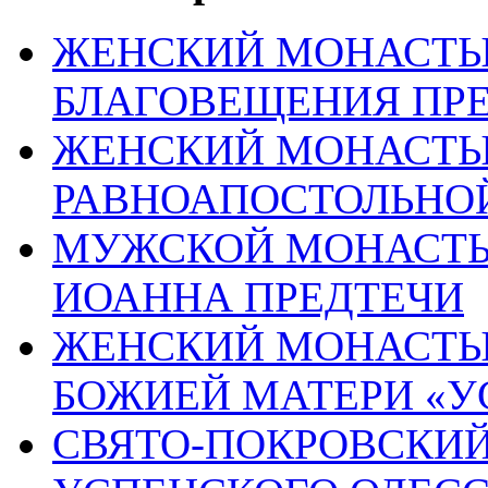
ЖЕНСКИЙ МОНАСТЫР
БЛАГОВЕЩЕНИЯ ПР
ЖЕНСКИЙ МОНАСТЫР
РАВНОАПОСТОЛЬНОЙ
МУЖСКОЙ МОНАСТЫР
ИОАННА ПРЕДТЕЧИ
ЖЕНСКИЙ МОНАСТЫР
БОЖИЕЙ МАТЕРИ «
СВЯТО-ПОКРОВСКИЙ