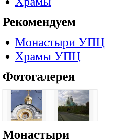
Храмы
Рекомендуем
Монастыри УПЦ
Храмы УПЦ
Фотогалерея
Монастыри