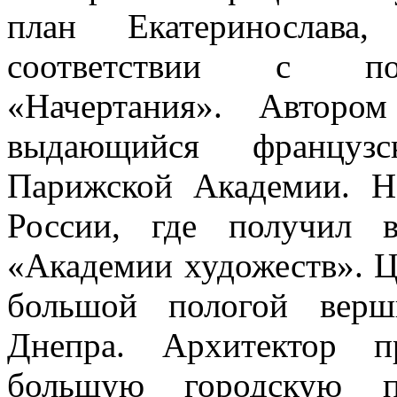
план Екатеринослава
соответствии с пол
«Начертания». Автор
выдающийся французс
Парижской Академии. Н
России, где получил 
«Академии художеств». Ц
большой пологой верш
Днепра. Архитектор п
большую городскую п