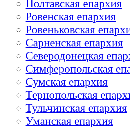
Полтавская епархия
Ровенская епархия
Ровеньковская епарх
Сарненская епархия
Северодонецкая епар
Симферопольская еп
Сумская епархия
Тернопольская епарх
Тульчинская епархия
Уманская епархия