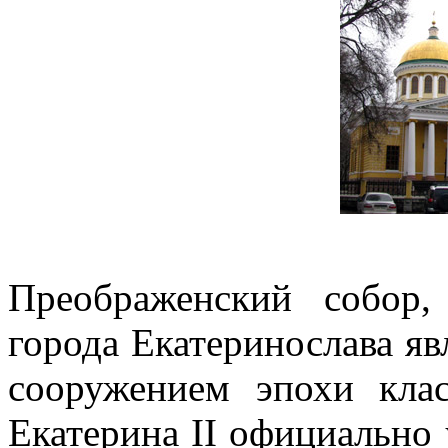
Преображенский собор,
города Екатеринослава яв
сооружением эпохи клас
Екатерина II официально