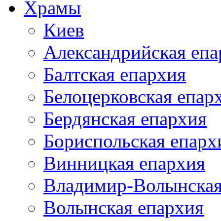
Храмы
Киев
Александрийская епа
Балтская епархия
Белоцерковская епар
Бердянская епархия
Бориспольская епарх
Винницкая епархия
Владимир-Волынская
Волынская епархия