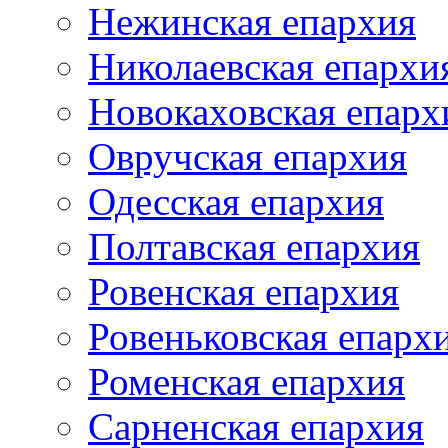
Нежинская епархия
Николаевская епархи
Новокаховская епарх
Овручская епархия
Одесская епархия
Полтавская епархия
Ровенская епархия
Ровеньковская епарх
Роменская епархия
Сарненская епархия