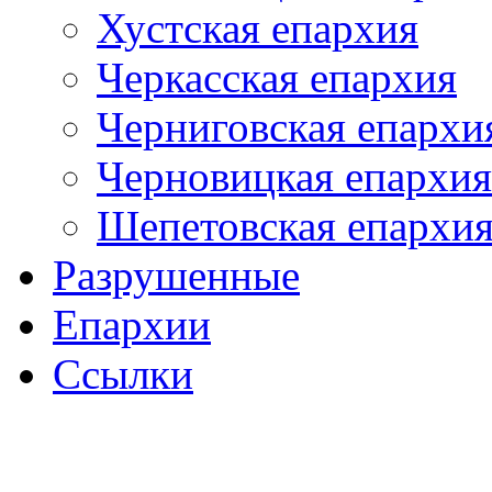
Хустская епархия
Черкасская епархия
Черниговская епархи
Черновицкая епархия
Шепетовская епархи
Разрушенные
Епархии
Ссылки