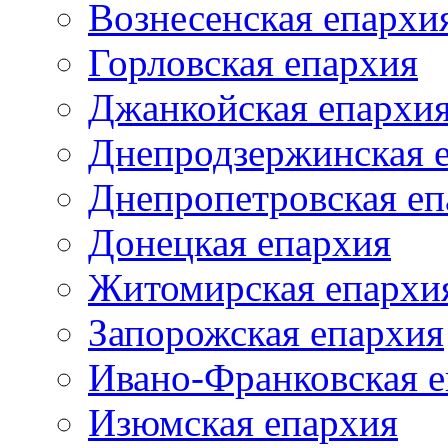
Вознесенская епархи
Горловская епархия
Джанкойская епархи
Днепродзержинская 
Днепропетровская еп
Донецкая епархия
Житомирская епархи
Запорожская епархия
Ивано-Франковская 
Изюмская епархия