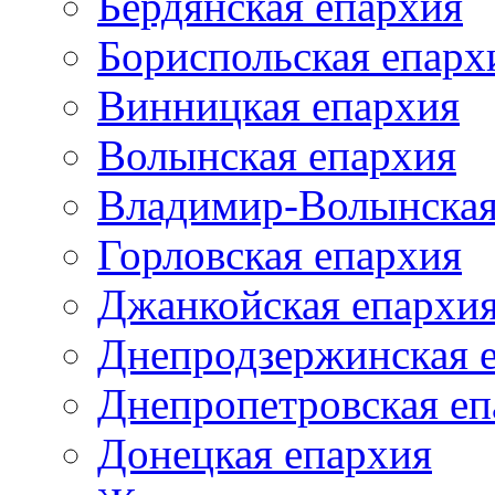
Бердянская епархия
Бориспольская епарх
Винницкая епархия
Волынская епархия
Владимир-Волынская
Горловская епархия
Джанкойская епархи
Днепродзержинская 
Днепропетровская еп
Донецкая епархия