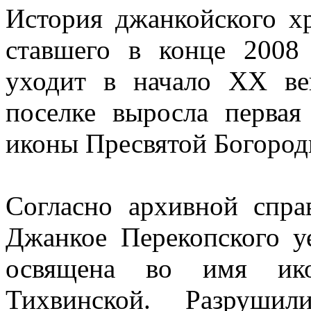
История джанкойского х
ставшего в конце 2008
уходит в начало XX ве
поселке выросла первая
иконы Пресвятой Богород
Согласно архивной спра
Джанкое Перекопского у
освящена во имя ико
Тихвинской. Разруши