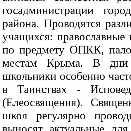
госадминистрации гор
района. Проводятся разл
учащихся: православные 
по предмету ОПКК, пало
местам Крыма. В дни 
школьники особенно часто
в Таинствах - Исповед
(Елеосвящения). Священ
школ регулярно провод
выносят актуальные для