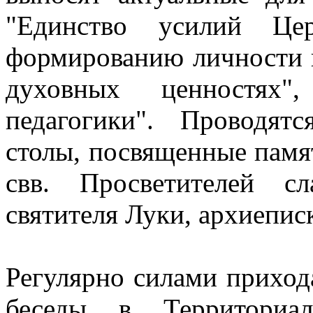
"Единство усилий Ц
формированию личности 
духовных ценностях"
педагогики". Проводят
столы, посвященные памя
свв. Просветителей с
святителя Луки, архиепис
Регулярно силами приход
беседы в Территориал