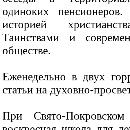
одиноких пенсионеров
историей христианст
Таинствами и совреме
обществе.
Еженедельно в двух гор
статьи на духовно-просве
При Свято-Покровском
воскресная школа для де