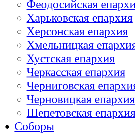
Феодосийская епарх
Харьковская епархия
Херсонская епархия
Хмельницкая епархи
Хустская епархия
Черкасская епархия
Черниговская епархи
Черновицкая епархия
Шепетовская епархи
Соборы