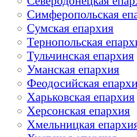
Северодонецкая епар
Симферопольская еп
Сумская епархия
Тернопольская епарх
Тульчинская епархия
Уманская епархия
Феодосийская епарх
Харьковская епархия
Херсонская епархия
Хмельницкая епархи