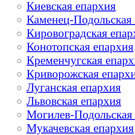
Киевская епархия
Каменец-Подольская
Кировоградская епар
Конотопская епархия
Кременчугская епарх
Криворожская епарх
Луганская епархия
Львовская епархия
Могилев-Подольская
Мукачевская епархия