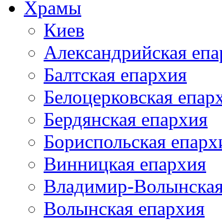
Храмы
Киев
Александрийская епа
Балтская епархия
Белоцерковская епар
Бердянская епархия
Бориспольская епарх
Винницкая епархия
Владимир-Волынская
Волынская епархия