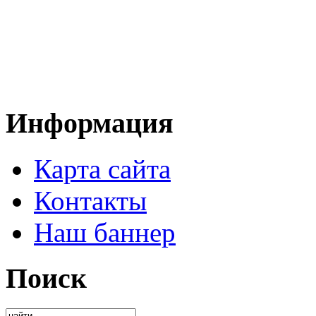
Информация
Карта сайта
Контакты
Наш баннер
Поиск