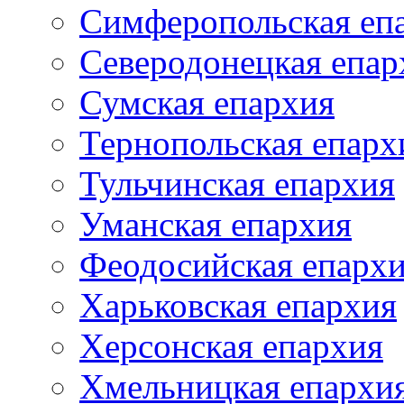
Симферопольская еп
Северодонецкая епар
Сумская епархия
Тернопольская епарх
Тульчинская епархия
Уманская епархия
Феодосийская епарх
Харьковская епархия
Херсонская епархия
Хмельницкая епархи