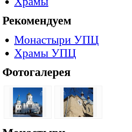
Храмы
Рекомендуем
Монастыри УПЦ
Храмы УПЦ
Фотогалерея