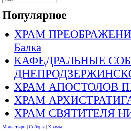
Популярное
ХРАМ ПРЕОБРАЖЕНИЯ 
Балка
КАФЕДРАЛЬНЫЕ СО
ДНЕПРОДЗЕРЖИНСК
ХРАМ АПОСТОЛОВ П
ХРАМ АРХИСТРАТИГ
ХРАМ СВЯТИТЕЛЯ Н
Монастыри
|
Соборы
|
Храмы