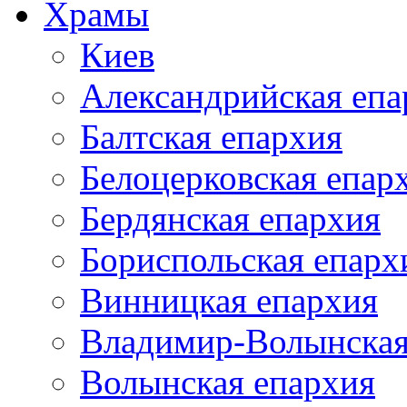
Храмы
Киев
Александрийская епа
Балтская епархия
Белоцерковская епар
Бердянская епархия
Бориспольская епарх
Винницкая епархия
Владимир-Волынская
Волынская епархия