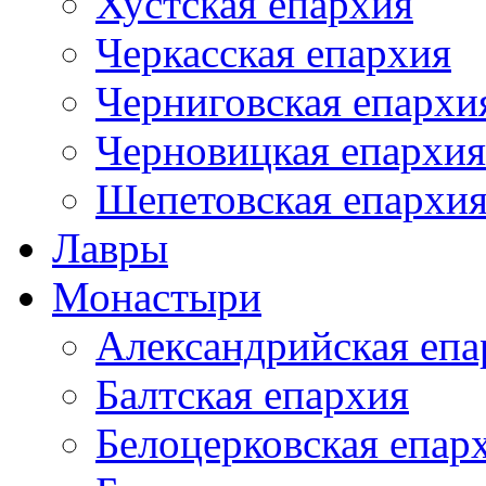
Хустская епархия
Черкасская епархия
Черниговская епархи
Черновицкая епархия
Шепетовская епархи
Лавры
Монастыри
Александрийская епа
Балтская епархия
Белоцерковская епар