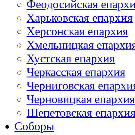
Феодосийская епарх
Харьковская епархия
Херсонская епархия
Хмельницкая епархи
Хустская епархия
Черкасская епархия
Черниговская епархи
Черновицкая епархия
Шепетовская епархи
Соборы