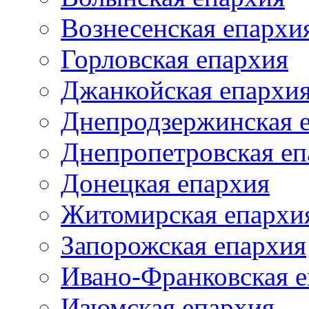
Вознесенская епархи
Горловская епархия
Джанкойская епархи
Днепродзержинская 
Днепропетровская еп
Донецкая епархия
Житомирская епархи
Запорожская епархия
Ивано-Франковская 
Изюмская епархия