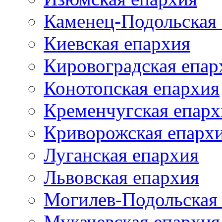
Каменец-Подольская
Киевская епархия
Кировоградская епар
Конотопская епархия
Кременчугская епарх
Криворожская епарх
Луганская епархия
Львовская епархия
Могилев-Подольская
Мукачевская епархия