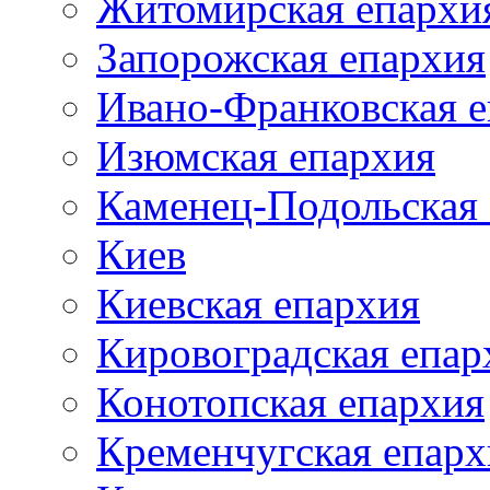
Житомирская епархи
Запорожская епархия
Ивано-Франковская 
Изюмская епархия
Каменец-Подольская
Киев
Киевская епархия
Кировоградская епар
Конотопская епархия
Кременчугская епарх