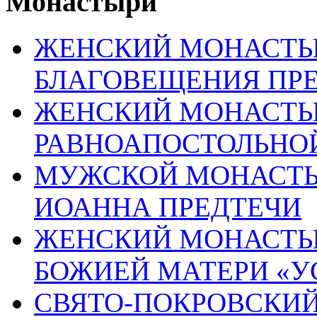
Монастыри
ЖЕНСКИЙ МОНАСТЫР
БЛАГОВЕЩЕНИЯ ПР
ЖЕНСКИЙ МОНАСТЫР
РАВНОАПОСТОЛЬНОЙ
МУЖСКОЙ МОНАСТЫР
ИОАННА ПРЕДТЕЧИ
ЖЕНСКИЙ МОНАСТЫР
БОЖИЕЙ МАТЕРИ «
СВЯТО-ПОКРОВСКИЙ