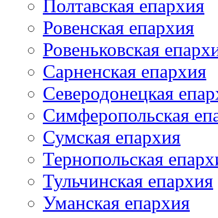
Полтавская епархия
Ровенская епархия
Ровеньковская епарх
Сарненская епархия
Северодонецкая епар
Симферопольская еп
Сумская епархия
Тернопольская епарх
Тульчинская епархия
Уманская епархия