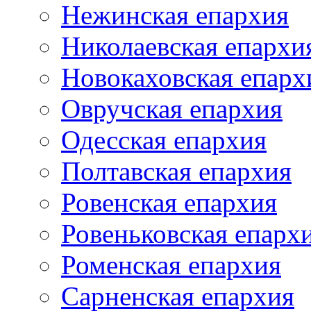
Нежинская епархия
Николаевская епархи
Новокаховская епарх
Овручская епархия
Одесская епархия
Полтавская епархия
Ровенская епархия
Ровеньковская епарх
Роменская епархия
Сарненская епархия