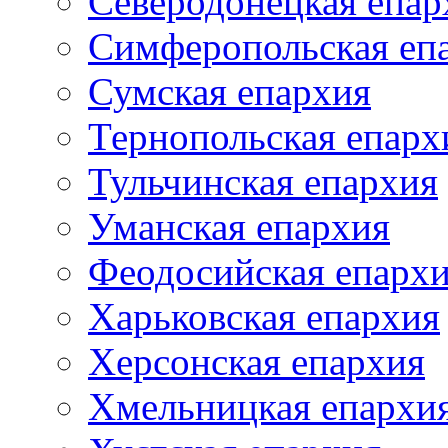
Северодонецкая епар
Симферопольская еп
Сумская епархия
Тернопольская епарх
Тульчинская епархия
Уманская епархия
Феодосийская епарх
Харьковская епархия
Херсонская епархия
Хмельницкая епархи