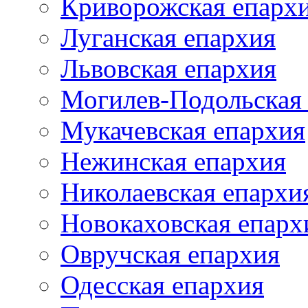
Криворожская епарх
Луганская епархия
Львовская епархия
Могилев-Подольская
Мукачевская епархия
Нежинская епархия
Николаевская епархи
Новокаховская епарх
Овручская епархия
Одесская епархия