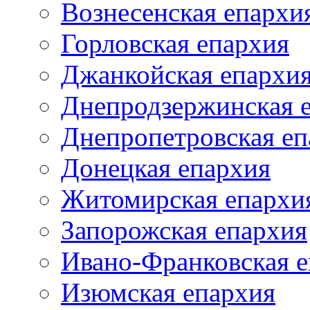
Вознесенская епархи
Горловская епархия
Джанкойская епархи
Днепродзержинская 
Днепропетровская еп
Донецкая епархия
Житомирская епархи
Запорожская епархия
Ивано-Франковская 
Изюмская епархия