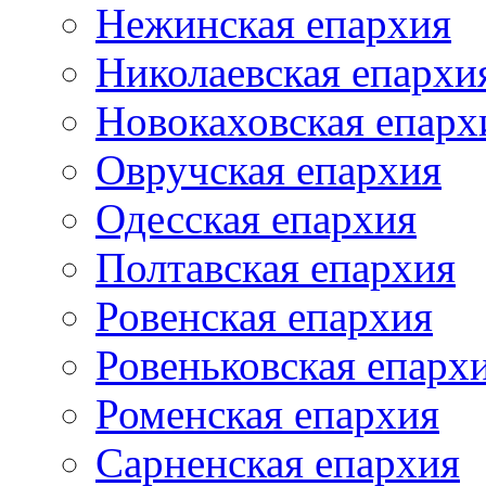
Нежинская епархия
Николаевская епархи
Новокаховская епарх
Овручская епархия
Одесская епархия
Полтавская епархия
Ровенская епархия
Ровеньковская епарх
Роменская епархия
Сарненская епархия