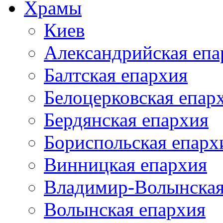
Храмы
Киев
Александрийская епа
Балтская епархия
Белоцерковская епар
Бердянская епархия
Бориспольская епарх
Винницкая епархия
Владимир-Волынская
Волынская епархия