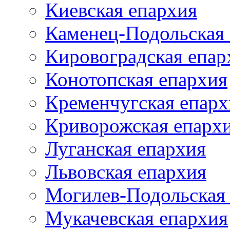
Киевская епархия
Каменец-Подольская
Кировоградская епар
Конотопская епархия
Кременчугская епарх
Криворожская епарх
Луганская епархия
Львовская епархия
Могилев-Подольская
Мукачевская епархия