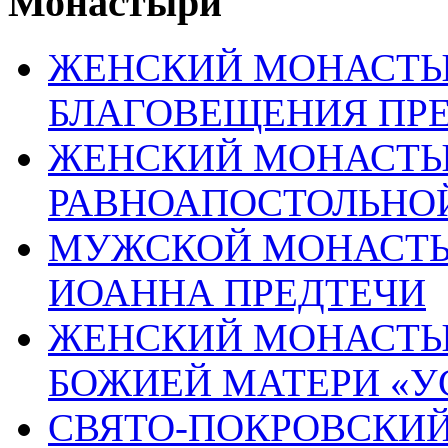
Монастыри
ЖЕНСКИЙ МОНАСТЫР
БЛАГОВЕЩЕНИЯ ПР
ЖЕНСКИЙ МОНАСТЫР
РАВНОАПОСТОЛЬНОЙ
МУЖСКОЙ МОНАСТЫР
ИОАННА ПРЕДТЕЧИ
ЖЕНСКИЙ МОНАСТЫР
БОЖИЕЙ МАТЕРИ «
СВЯТО-ПОКРОВСКИЙ