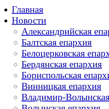
Главная
Новости
Александрийская епа
Балтская епархия
Белоцерковская епар
Бердянская епархия
Бориспольская епарх
Винницкая епархия
Владимир-Волынская
Волынская епархия