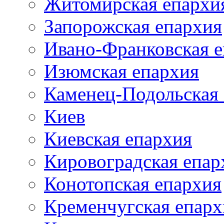
Житомирская епархи
Запорожская епархия
Ивано-Франковская 
Изюмская епархия
Каменец-Подольская
Киев
Киевская епархия
Кировоградская епар
Конотопская епархия
Кременчугская епарх