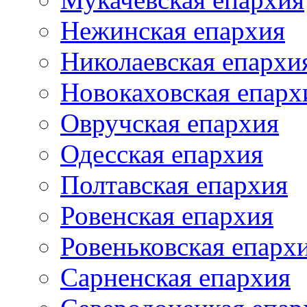
Нежинская епархия
Николаевская епархи
Новокаховская епарх
Овручская епархия
Одесская епархия
Полтавская епархия
Ровенская епархия
Ровеньковская епарх
Сарненская епархия