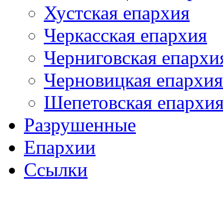
Хустская епархия
Черкасская епархия
Черниговская епархи
Черновицкая епархия
Шепетовская епархи
Разрушенные
Епархии
Ссылки