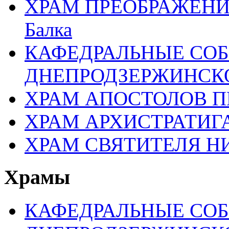
ХРАМ ПРЕОБРАЖЕНИЯ 
Балка
КАФЕДРАЛЬНЫЕ СО
ДНЕПРОДЗЕРЖИНСК
ХРАМ АПОСТОЛОВ П
ХРАМ АРХИСТРАТИГ
ХРАМ СВЯТИТЕЛЯ Н
Храмы
КАФЕДРАЛЬНЫЕ СО