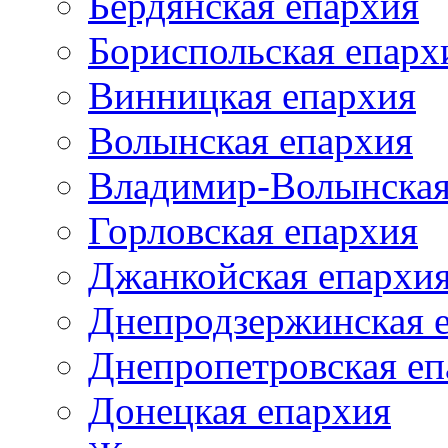
Бердянская епархия
Бориспольская епарх
Винницкая епархия
Волынская епархия
Владимир-Волынская
Горловская епархия
Джанкойская епархи
Днепродзержинская 
Днепропетровская еп
Донецкая епархия