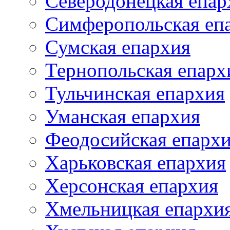
Северодонецкая епар
Симферопольская еп
Сумская епархия
Тернопольская епарх
Тульчинская епархия
Уманская епархия
Феодосийская епарх
Харьковская епархия
Херсонская епархия
Хмельницкая епархи