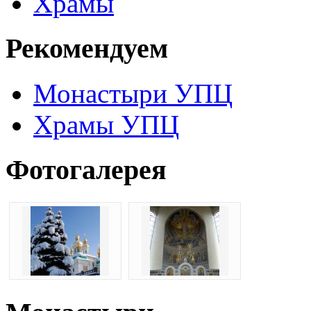
Храмы
Рекомендуем
Монастыри УПЦ
Храмы УПЦ
Фотогалерея