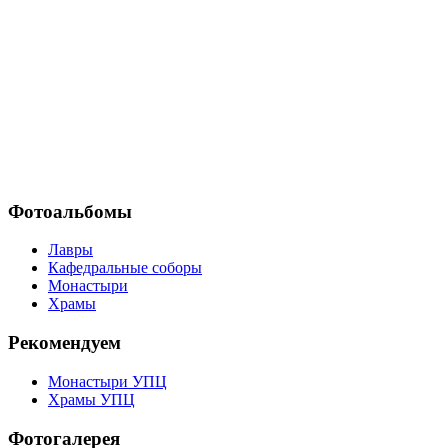
Фотоальбомы
Лавры
Кафедральные соборы
Монастыри
Храмы
Рекомендуем
Монастыри УПЦ
Храмы УПЦ
Фотогалерея