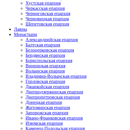
Хустская епархия
Черкасская епархия
Черниговская епархия
Черновицкая епархия
Шепетовская епархия
Лавры
Монастыри
Александрийская епархия
Балтская епархия
Белоцерковская епархия
Бердянская епархия
Бориспольская епархия
Винницкая епархия
Волынская епархия
Владимир-Волынская епархия
Горловская епархия
Джанкойская епархия
Днепродзержинская епархия
Днепропетровская епархия
Донецкая епархия
Житомирская епархия
Запорожская епархия
Ивано-Франковская епархия
Изюмская епархия
Каменец-Подольская епархия