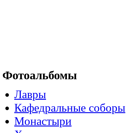
Фотоальбомы
Лавры
Кафедральные соборы
Монастыри