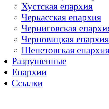
Хустская епархия
Черкасская епархия
Черниговская епархи
Черновицкая епархия
Шепетовская епархи
Разрушенные
Епархии
Ссылки