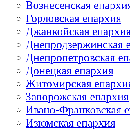
Вознесенская епархи
Горловская епархия
Джанкойская епархи
Днепродзержинская 
Днепропетровская еп
Донецкая епархия
Житомирская епархи
Запорожская епархия
Ивано-Франковская 
Изюмская епархия