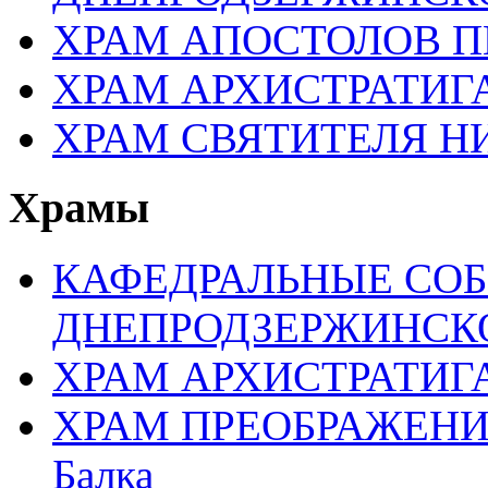
ХРАМ АПОСТОЛОВ П
ХРАМ АРХИСТРАТИГ
ХРАМ СВЯТИТЕЛЯ Н
Храмы
КАФЕДРАЛЬНЫЕ СО
ДНЕПРОДЗЕРЖИНСК
ХРАМ АРХИСТРАТИГ
ХРАМ ПРЕОБРАЖЕНИЯ 
Балка