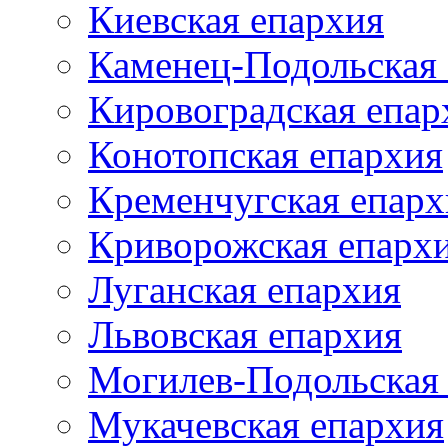
Киевская епархия
Каменец-Подольская
Кировоградская епар
Конотопская епархия
Кременчугская епарх
Криворожская епарх
Луганская епархия
Львовская епархия
Могилев-Подольская
Мукачевская епархия