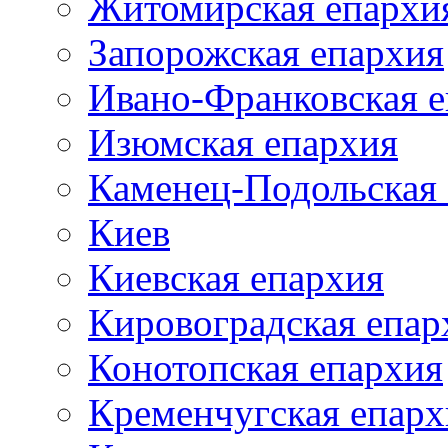
Житомирская епархи
Запорожская епархия
Ивано-Франковская 
Изюмская епархия
Каменец-Подольская
Киев
Киевская епархия
Кировоградская епар
Конотопская епархия
Кременчугская епарх