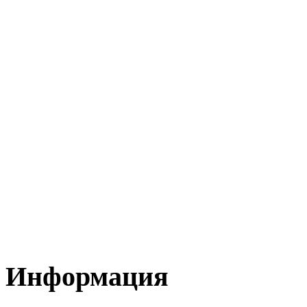
Информация