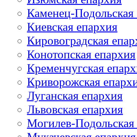
Каменец-Подольская
Киевская епархия
Кировоградская епар
Конотопская епархия
Кременчугская епарх
Криворожская епарх
Луганская епархия
Львовская епархия
Могилев-Подольская
Мукачевская епархия