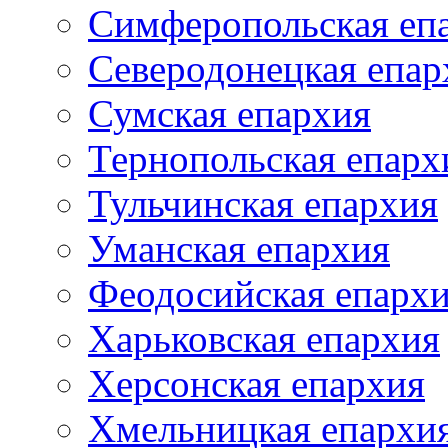
Симферопольская еп
Северодонецкая епар
Сумская епархия
Тернопольская епарх
Тульчинская епархия
Уманская епархия
Феодосийская епарх
Харьковская епархия
Херсонская епархия
Хмельницкая епархи