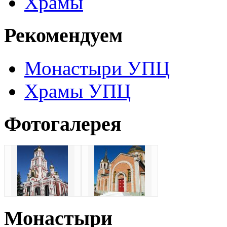
Храмы
Рекомендуем
Монастыри УПЦ
Храмы УПЦ
Фотогалерея
Монастыри