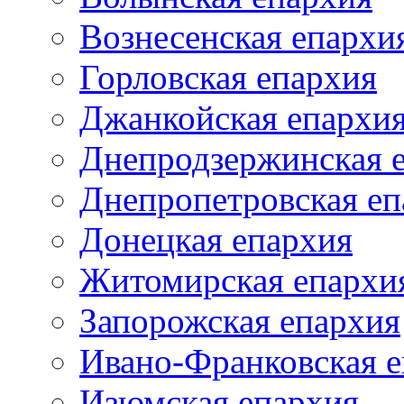
Вознесенская епархи
Горловская епархия
Джанкойская епархи
Днепродзержинская 
Днепропетровская еп
Донецкая епархия
Житомирская епархи
Запорожская епархия
Ивано-Франковская 
Изюмская епархия