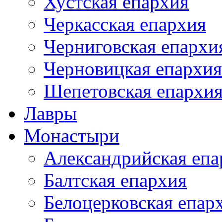
Хустская епархия
Черкасская епархия
Черниговская епархи
Черновицкая епархия
Шепетовская епархи
Лавры
Монастыри
Александрийская епа
Балтская епархия
Белоцерковская епар