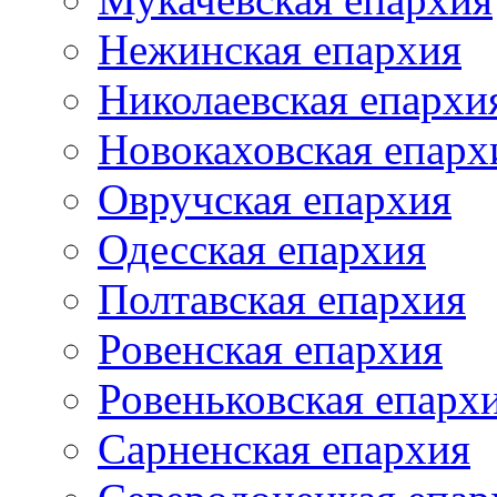
Нежинская епархия
Николаевская епархи
Новокаховская епарх
Овручская епархия
Одесская епархия
Полтавская епархия
Ровенская епархия
Ровеньковская епарх
Сарненская епархия