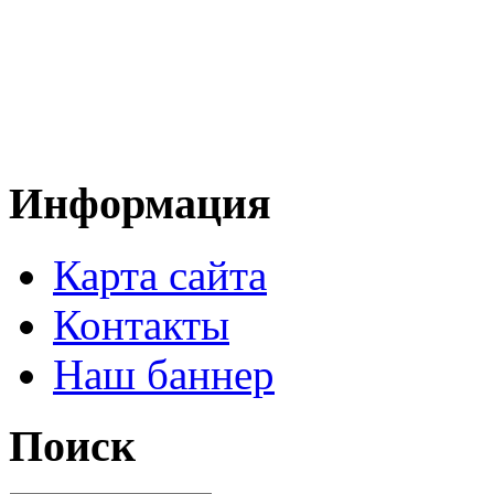
Информация
Карта сайта
Контакты
Наш баннер
Поиск