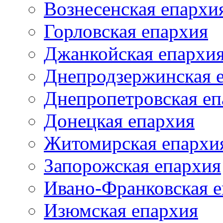
Вознесенская епархи
Горловская епархия
Джанкойская епархи
Днепродзержинская 
Днепропетровская еп
Донецкая епархия
Житомирская епархи
Запорожская епархия
Ивано-Франковская 
Изюмская епархия