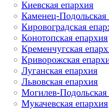
Киевская епархия
Каменец-Подольская
Кировоградская епар
Конотопская епархия
Кременчугская епарх
Криворожская епарх
Луганская епархия
Львовская епархия
Могилев-Подольская
Мукачевская епархия