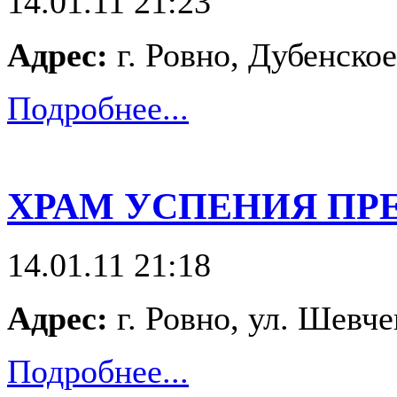
14.01.11 21:23
Адрес:
г. Ровно, Дубенско
Подробнее...
ХРАМ УСПЕНИЯ ПР
14.01.11 21:18
Адрес:
г. Ровно, ул. Шевче
Подробнее...