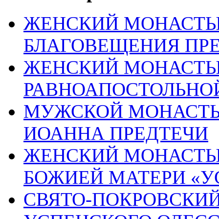
ЖЕНСКИЙ МОНАСТЫР
БЛАГОВЕЩЕНИЯ ПР
ЖЕНСКИЙ МОНАСТЫР
РАВНОАПОСТОЛЬНОЙ
МУЖСКОЙ МОНАСТЫР
ИОАННА ПРЕДТЕЧИ
ЖЕНСКИЙ МОНАСТЫР
БОЖИЕЙ МАТЕРИ «
СВЯТО-ПОКРОВСКИЙ