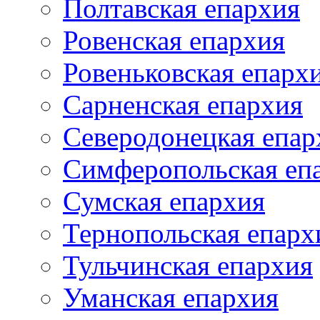
Полтавская епархия
Ровенская епархия
Ровеньковская епарх
Сарненская епархия
Северодонецкая епар
Симферопольская еп
Сумская епархия
Тернопольская епарх
Тульчинская епархия
Уманская епархия