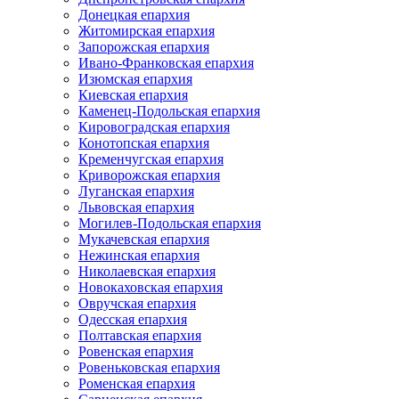
Донецкая епархия
Житомирская епархия
Запорожская епархия
Ивано-Франковская епархия
Изюмская епархия
Киевская епархия
Каменец-Подольская епархия
Кировоградская епархия
Конотопская епархия
Кременчугская епархия
Криворожская епархия
Луганская епархия
Львовская епархия
Могилев-Подольская епархия
Мукачевская епархия
Нежинская епархия
Николаевская епархия
Новокаховская епархия
Овручская епархия
Одесская епархия
Полтавская епархия
Ровенская епархия
Ровеньковская епархия
Роменская епархия