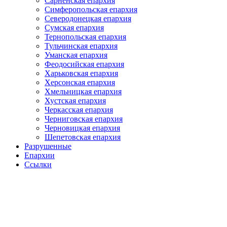
Сарненская епархия
Симферопольская епархия
Северодонецкая епархия
Сумская епархия
Тернопольская епархия
Тульчинская епархия
Уманская епархия
Феодосийская епархия
Харьковская епархия
Херсонская епархия
Хмельницкая епархия
Хустская епархия
Черкасская епархия
Черниговская епархия
Черновицкая епархия
Шепетовская епархия
Разрушенные
Епархии
Ссылки