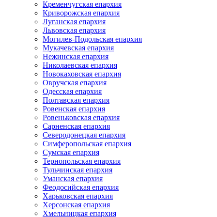
Кременчугская епархия
Криворожская епархия
Луганская епархия
Львовская епархия
Могилев-Подольская епархия
Мукачевская епархия
Нежинская епархия
Николаевская епархия
Новокаховская епархия
Овручская епархия
Одесская епархия
Полтавская епархия
Ровенская епархия
Ровеньковская епархия
Сарненская епархия
Северодонецкая епархия
Симферопольская епархия
Сумская епархия
Тернопольская епархия
Тульчинская епархия
Уманская епархия
Феодосийская епархия
Харьковская епархия
Херсонская епархия
Хмельницкая епархия