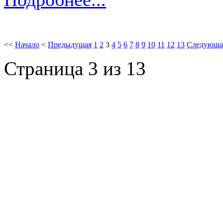
<<
Начало
<
Предыдущая
1
2
3
4
5
6
7
8
9
10
11
12
13
Следующа
Страница 3 из 13