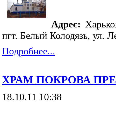
Адрес:
Харько
пгт. Белый Колодязь, ул. Л
Подробнее...
ХРАМ ПОКРОВА ПР
18.10.11 10:38