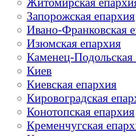
Житомирская епархи
Запорожская епархия
Ивано-Франковская 
Изюмская епархия
Каменец-Подольская
Киев
Киевская епархия
Кировоградская епар
Конотопская епархия
Кременчугская епарх