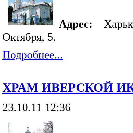
Адрес:
Харько
Октября, 5.
Подробнее...
ХРАМ ИВЕРСКОЙ И
23.10.11 12:36