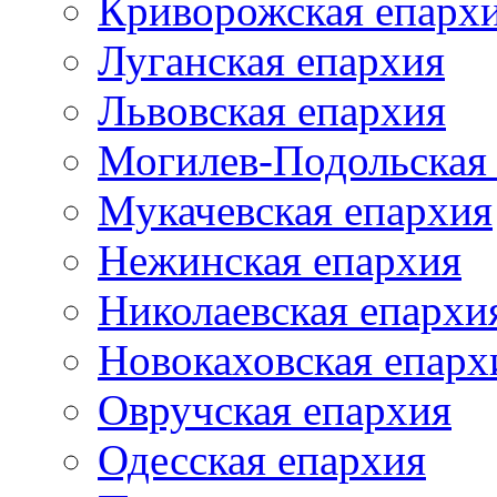
Криворожская епарх
Луганская епархия
Львовская епархия
Могилев-Подольская
Мукачевская епархия
Нежинская епархия
Николаевская епархи
Новокаховская епарх
Овручская епархия
Одесская епархия