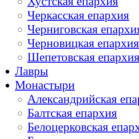
Хустская епархия
Черкасская епархия
Черниговская епархи
Черновицкая епархия
Шепетовская епархи
Лавры
Монастыри
Александрийская епа
Балтская епархия
Белоцерковская епар