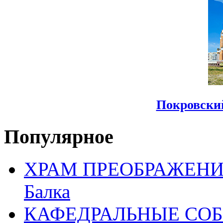
Покровски
Популярное
ХРАМ ПРЕОБРАЖЕНИЯ 
Балка
КАФЕДРАЛЬНЫЕ СО