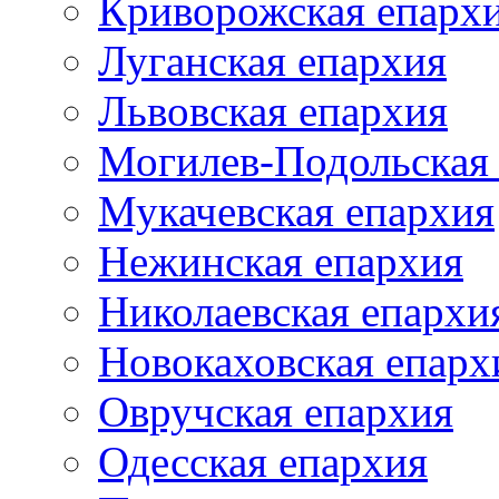
Криворожская епарх
Луганская епархия
Львовская епархия
Могилев-Подольская
Мукачевская епархия
Нежинская епархия
Николаевская епархи
Новокаховская епарх
Овручская епархия
Одесская епархия