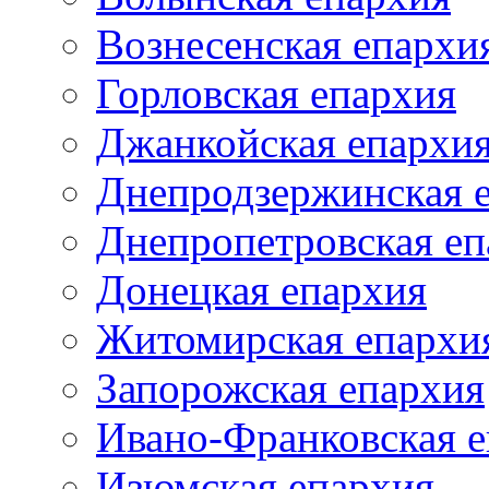
Вознесенская епархи
Горловская епархия
Джанкойская епархи
Днепродзержинская 
Днепропетровская еп
Донецкая епархия
Житомирская епархи
Запорожская епархия
Ивано-Франковская 
Изюмская епархия