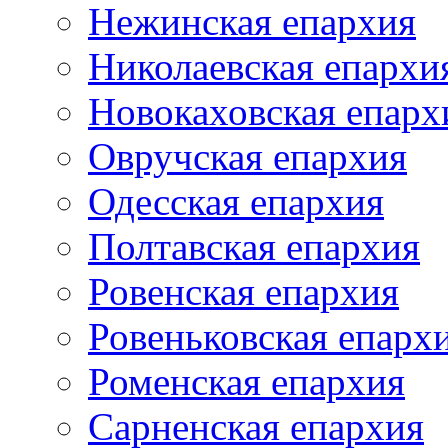
Нежинская епархия
Николаевская епархи
Новокаховская епарх
Овручская епархия
Одесская епархия
Полтавская епархия
Ровенская епархия
Ровеньковская епарх
Роменская епархия
Сарненская епархия