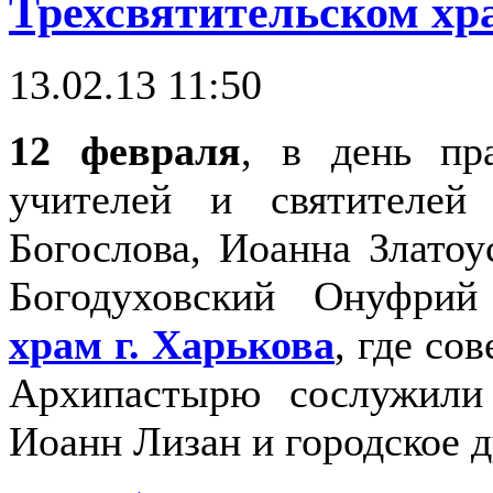
Трехсвятительском хр
13.02.13 11:50
12 февраля
, в день пр
учителей и святителей
Богослова, Иоанна Златоу
Богодуховский Онуфри
храм г. Харькова
, где с
Архипастырю сослужили 
Иоанн Лизан и городское д