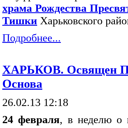
храма Рождества Пресвя
Тишки
Харьковского райо
Подробнее...
ХАРЬКОВ. Освящен По
Основа
26.02.13 12:18
24 февраля
, в неделю о