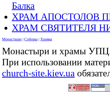
Балка
ХРАМ АПОСТОЛОВ П
ХРАМ СВЯТИТЕЛЯ Н
Монастыри
|
Соборы
|
Храмы
Монастыри и храмы УПЦ.
При использовании матери
church-site.kiev.ua
обязате