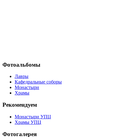
Фотоальбомы
Лавры
Кафедральные соборы
Монастыри
Храмы
Рекомендуем
Монастыри УПЦ
Храмы УПЦ
Фотогалерея