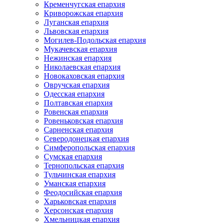
Кременчугская епархия
Криворожская епархия
Луганская епархия
Львовская епархия
Могилев-Подольская епархия
Мукачевская епархия
Нежинская епархия
Николаевская епархия
Новокаховская епархия
Овручская епархия
Одесская епархия
Полтавская епархия
Ровенская епархия
Ровеньковская епархия
Сарненская епархия
Северодонецкая епархия
Симферопольская епархия
Сумская епархия
Тернопольская епархия
Тульчинская епархия
Уманская епархия
Феодосийская епархия
Харьковская епархия
Херсонская епархия
Хмельницкая епархия