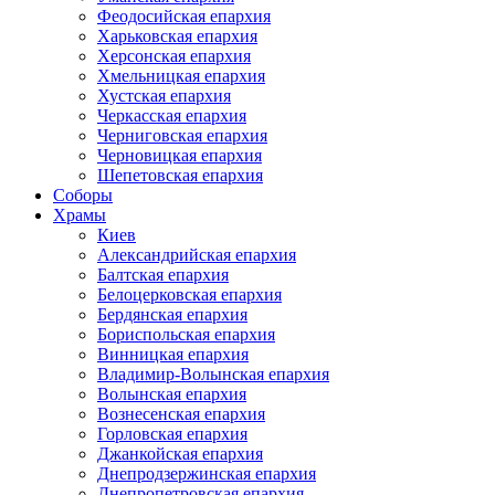
Феодосийская епархия
Харьковская епархия
Херсонская епархия
Хмельницкая епархия
Хустская епархия
Черкасская епархия
Черниговская епархия
Черновицкая епархия
Шепетовская епархия
Соборы
Храмы
Киев
Александрийская епархия
Балтская епархия
Белоцерковская епархия
Бердянская епархия
Бориспольская епархия
Винницкая епархия
Владимир-Волынская епархия
Волынская епархия
Вознесенская епархия
Горловская епархия
Джанкойская епархия
Днепродзержинская епархия
Днепропетровская епархия