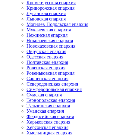
Кременчугская епархия
Криворожская епархия
Луганская епархия
Львовская епархия
Могилев-Подольская епархия
Мукачевская епархия
Нежинская епархия
Николаевская епархия
Новокаховская епархия
Овручская епархия
Одесская епархия
Полтавская епархия
Ровенская епархия
Ровеньковская епархия
Сарненская епархия
Северодонецкая епархия
Симферопольская епархия
Сумская епархия
Тернопольская епархия
Тульчинская епархия
Уманская епархия
Феодосийская епархия
Харьковская епархия
Херсонская епархия
Хмельницкая епархия