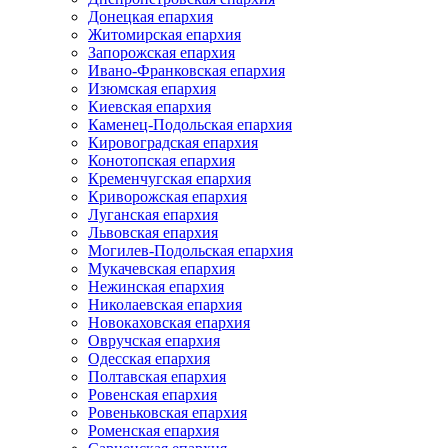
Донецкая епархия
Житомирская епархия
Запорожская епархия
Ивано-Франковская епархия
Изюмская епархия
Киевская епархия
Каменец-Подольская епархия
Кировоградская епархия
Конотопская епархия
Кременчугская епархия
Криворожская епархия
Луганская епархия
Львовская епархия
Могилев-Подольская епархия
Мукачевская епархия
Нежинская епархия
Николаевская епархия
Новокаховская епархия
Овручская епархия
Одесская епархия
Полтавская епархия
Ровенская епархия
Ровеньковская епархия
Роменская епархия