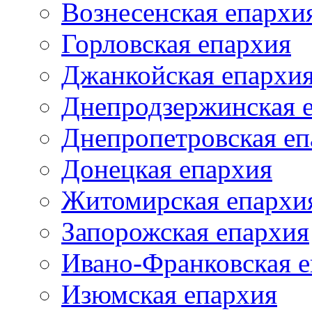
Вознесенская епархи
Горловская епархия
Джанкойская епархи
Днепродзержинская 
Днепропетровская еп
Донецкая епархия
Житомирская епархи
Запорожская епархия
Ивано-Франковская 
Изюмская епархия