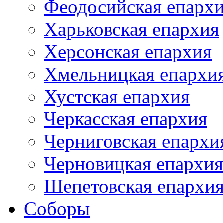
Феодосийская епарх
Харьковская епархия
Херсонская епархия
Хмельницкая епархи
Хустская епархия
Черкасская епархия
Черниговская епархи
Черновицкая епархия
Шепетовская епархи
Соборы