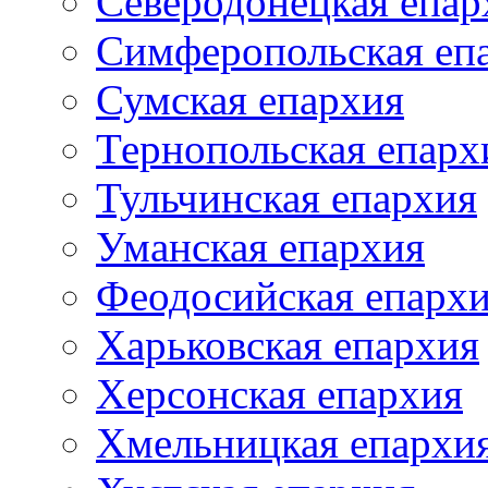
Северодонецкая епар
Симферопольская еп
Сумская епархия
Тернопольская епарх
Тульчинская епархия
Уманская епархия
Феодосийская епарх
Харьковская епархия
Херсонская епархия
Хмельницкая епархи