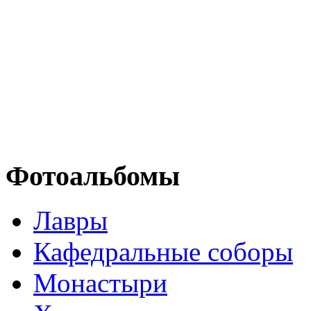
Фотоальбомы
Лавры
Кафедральные соборы
Монастыри