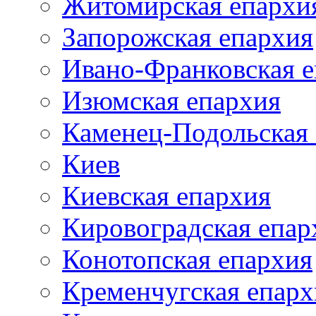
Житомирская епархи
Запорожская епархия
Ивано-Франковская 
Изюмская епархия
Каменец-Подольская
Киев
Киевская епархия
Кировоградская епар
Конотопская епархия
Кременчугская епарх