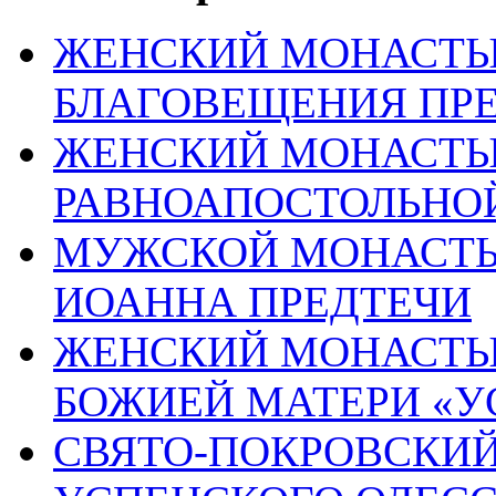
ЖЕНСКИЙ МОНАСТЫР
БЛАГОВЕЩЕНИЯ ПР
ЖЕНСКИЙ МОНАСТЫР
РАВНОАПОСТОЛЬНОЙ
МУЖСКОЙ МОНАСТЫР
ИОАННА ПРЕДТЕЧИ
ЖЕНСКИЙ МОНАСТЫР
БОЖИЕЙ МАТЕРИ «
СВЯТО-ПОКРОВСКИЙ