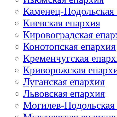
Каменец-Подольская
Киевская епархия
Кировоградская епар
Конотопская епархия
Кременчугская епарх
Криворожская епарх
Луганская епархия
Львовская епархия
Могилев-Подольская
Мукачевская епархия