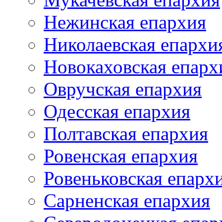
Нежинская епархия
Николаевская епархи
Новокаховская епарх
Овручская епархия
Одесская епархия
Полтавская епархия
Ровенская епархия
Ровеньковская епарх
Сарненская епархия