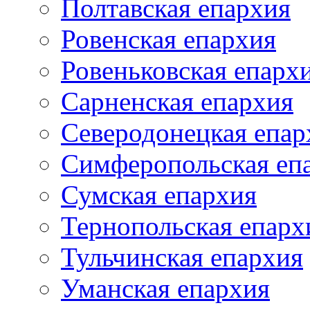
Полтавская епархия
Ровенская епархия
Ровеньковская епарх
Сарненская епархия
Северодонецкая епар
Симферопольская еп
Сумская епархия
Тернопольская епарх
Тульчинская епархия
Уманская епархия