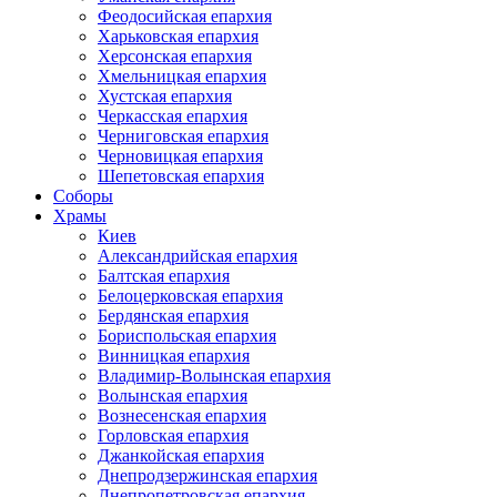
Феодосийская епархия
Харьковская епархия
Херсонская епархия
Хмельницкая епархия
Хустская епархия
Черкасская епархия
Черниговская епархия
Черновицкая епархия
Шепетовская епархия
Соборы
Храмы
Киев
Александрийская епархия
Балтская епархия
Белоцерковская епархия
Бердянская епархия
Бориспольская епархия
Винницкая епархия
Владимир-Волынская епархия
Волынская епархия
Вознесенская епархия
Горловская епархия
Джанкойская епархия
Днепродзержинская епархия
Днепропетровская епархия