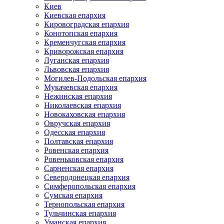
Киев
Киевская епархия
Кировоградская епархия
Конотопская епархия
Кременчугская епархия
Криворожская епархия
Луганская епархия
Львовская епархия
Могилев-Подольская епархия
Мукачевская епархия
Нежинская епархия
Николаевская епархия
Новокаховская епархия
Овручская епархия
Одесская епархия
Полтавская епархия
Ровенская епархия
Ровеньковская епархия
Сарненская епархия
Северодонецкая епархия
Симферопольская епархия
Сумская епархия
Тернопольская епархия
Тульчинская епархия
Уманская епархия