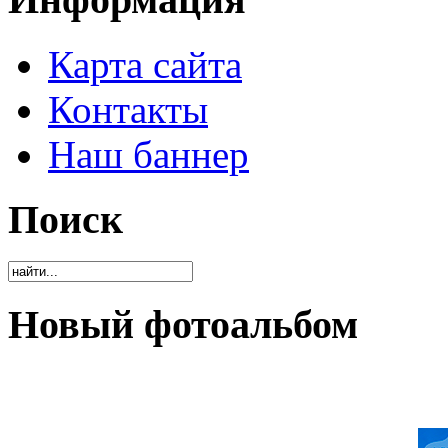
Карта сайта
Контакты
Наш баннер
Поиск
Новый фотоальбом