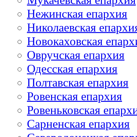
Нежинская епархия
Николаевская епархи
Новокаховская епарх
Овручская епархия
Одесская епархия
Полтавская епархия
Ровенская епархия
Ровеньковская епарх
Сарненская епархия