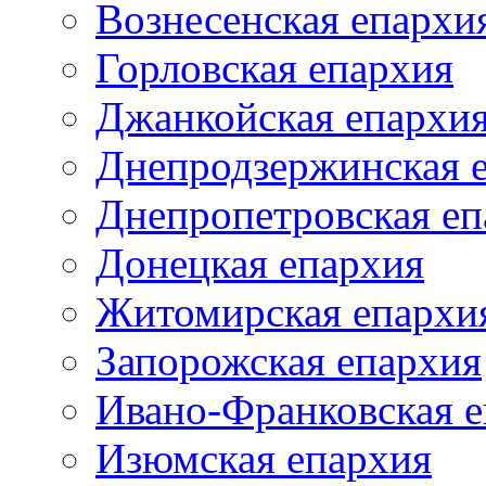
Вознесенская епархи
Горловская епархия
Джанкойская епархи
Днепродзержинская 
Днепропетровская еп
Донецкая епархия
Житомирская епархи
Запорожская епархия
Ивано-Франковская 
Изюмская епархия