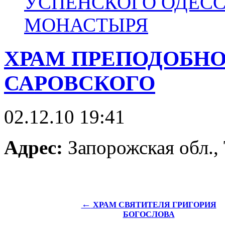
УСПЕНСКОГО ОДЕС
МОНАСТЫРЯ
ХРАМ ПРЕПОДОБН
САРОВСКОГО
02.12.10 19:41
Адрес:
Запорожская обл.,
←
ХРАМ СВЯТИТЕЛЯ ГРИГОРИЯ
БОГОСЛОВА