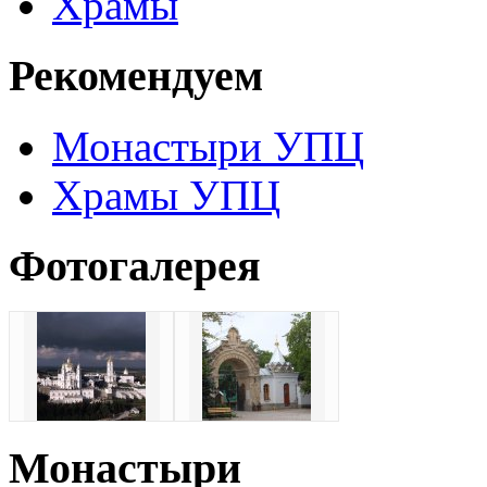
Храмы
Рекомендуем
Монастыри УПЦ
Храмы УПЦ
Фотогалерея
Монастыри