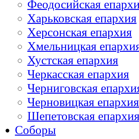
Феодосийская епарх
Харьковская епархия
Херсонская епархия
Хмельницкая епархи
Хустская епархия
Черкасская епархия
Черниговская епархи
Черновицкая епархия
Шепетовская епархи
Соборы