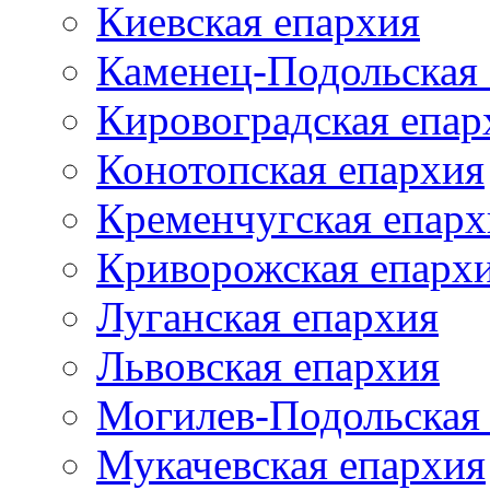
Киевская епархия
Каменец-Подольская
Кировоградская епар
Конотопская епархия
Кременчугская епарх
Криворожская епарх
Луганская епархия
Львовская епархия
Могилев-Подольская
Мукачевская епархия