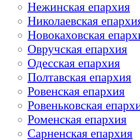
Нежинская епархия
Николаевская епархи
Новокаховская епарх
Овручская епархия
Одесская епархия
Полтавская епархия
Ровенская епархия
Ровеньковская епарх
Роменская епархия
Сарненская епархия