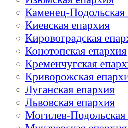
Каменец-Подольская
Киевская епархия
Кировоградская епар
Конотопская епархия
Кременчугская епарх
Криворожская епарх
Луганская епархия
Львовская епархия
Могилев-Подольская
Мукачевская епархия