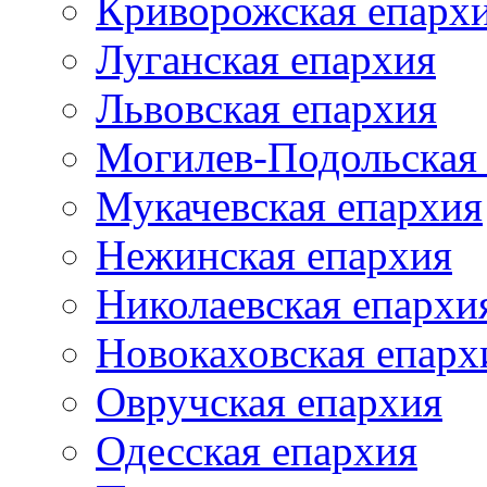
Криворожская епарх
Луганская епархия
Львовская епархия
Могилев-Подольская
Мукачевская епархия
Нежинская епархия
Николаевская епархи
Новокаховская епарх
Овручская епархия
Одесская епархия