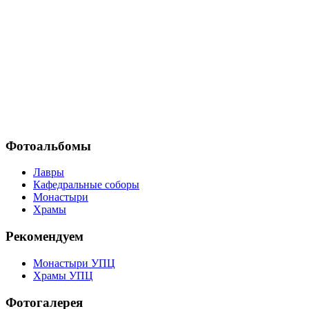
Фотоальбомы
Лавры
Кафедральные соборы
Монастыри
Храмы
Рекомендуем
Монастыри УПЦ
Храмы УПЦ
Фотогалерея