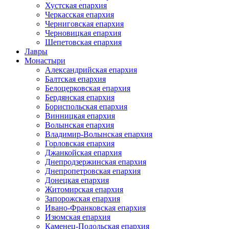
Хустская епархия
Черкасская епархия
Черниговская епархия
Черновицкая епархия
Шепетовская епархия
Лавры
Монастыри
Александрийская епархия
Балтская епархия
Белоцерковская епархия
Бердянская епархия
Бориспольская епархия
Винницкая епархия
Волынская епархия
Владимир-Волынская епархия
Горловская епархия
Джанкойская епархия
Днепродзержинская епархия
Днепропетровская епархия
Донецкая епархия
Житомирская епархия
Запорожская епархия
Ивано-Франковская епархия
Изюмская епархия
Каменец-Подольская епархия