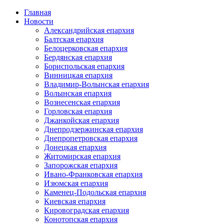
Главная
Новости
Александрийская епархия
Балтская епархия
Белоцерковская епархия
Бердянская епархия
Бориспольская епархия
Винницкая епархия
Владимир-Волынская епархия
Волынская епархия
Вознесенская епархия
Горловская епархия
Джанкойская епархия
Днепродзержинская епархия
Днепропетровская епархия
Донецкая епархия
Житомирская епархия
Запорожская епархия
Ивано-Франковская епархия
Изюмская епархия
Каменец-Подольская епархия
Киевская епархия
Кировоградская епархия
Конотопская епархия