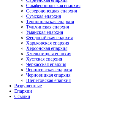
Сарненская епархия
Симферопольская епархия
Северодонецкая епархия
Сумская епархия
Тернопольская епархия
Тульчинская епархия
Уманская епархия
Феодосийская епархия
Харьковская епархия
Херсонская епархия
Хмельницкая епархия
Хустская епархия
Черкасская епархия
Черниговская епархия
Черновицкая епархия
Шепетовская епархия
Разрушенные
Епархии
Ссылки