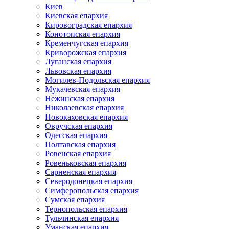
Киев
Киевская епархия
Кировоградская епархия
Конотопская епархия
Кременчугская епархия
Криворожская епархия
Луганская епархия
Львовская епархия
Могилев-Подольская епархия
Мукачевская епархия
Нежинская епархия
Николаевская епархия
Новокаховская епархия
Овручская епархия
Одесская епархия
Полтавская епархия
Ровенская епархия
Ровеньковская епархия
Сарненская епархия
Северодонецкая епархия
Симферопольская епархия
Сумская епархия
Тернопольская епархия
Тульчинская епархия
Уманская епархия