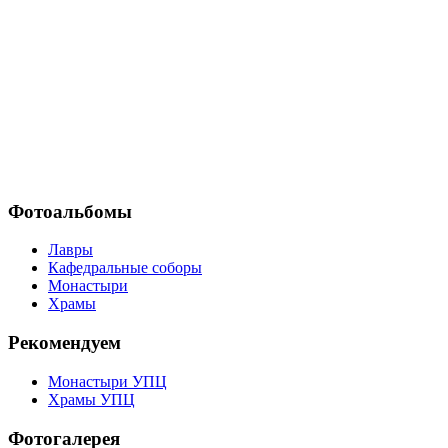
Фотоальбомы
Лавры
Кафедральные соборы
Монастыри
Храмы
Рекомендуем
Монастыри УПЦ
Храмы УПЦ
Фотогалерея