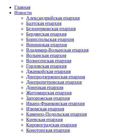
Главная
Новости
Александрийская епархия
Балтская епархия
Белоцерковская епархия
Бердянская епархия
Бориспольская епархия
Винницкая епархия
Владимир-Волынская епархия
Волынская епархия
Вознесенская епархия
Горловская епархия
Джанкойская епархия
Днепродзержинская епархия
Днепропетровская епархия
Донецкая епархия
Житомирская епархия
Запорожская епархия
Ивано-Франковская епархия
Изюмская епархия
Каменец-Подольская епархия
Киевская епархия
Кировоградская епархия
Конотопская епархия