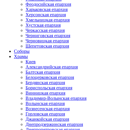
Феодосийская епархия
Харьковская епархия
Херсонская епархия
Хмельницкая епархия
Хустская епархия
Черкасская епархия
Черниговская епархия
Черновицкая епархия
Шепетовская епархия
Соборы
Храмы
Киев
Александрийская епархия
Балтская епархия
Белоцерковская епархия
Бердянская епархия
Бориспольская епархия
Винницкая епархия
Владимир-Волынская епархия
Волынская епархия
Вознесенская епархия
Горловская епархия
Джанкойская епархия
Днепродзержинская епархия
Днепропетровская епархия