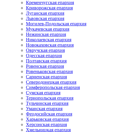
Кременчугская епархия
Криворожская епархия
Луганская епархия
Львовская епархия
Могилев-Подольская епархия
Мукачевская епархия
Нежинская епархия
Николаевская епархия
Новокаховская епархия
Овручская епархия
Одесская епархия
Полтавская епархия
Ровенская епархия
Ровеньковская епархия
Сарненская епархия
Северодонецкая епархия
Симферопольская епархия
Сумская епархия
Тернопольская епархия
Тульчинская епархия
Уманская епархия
Феодосийская епархия
Харьковская епархия
Херсонская епархия
Хмельницкая епархия