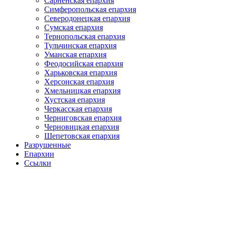
Сарненская епархия
Симферопольская епархия
Северодонецкая епархия
Сумская епархия
Тернопольская епархия
Тульчинская епархия
Уманская епархия
Феодосийская епархия
Харьковская епархия
Херсонская епархия
Хмельницкая епархия
Хустская епархия
Черкасская епархия
Черниговская епархия
Черновицкая епархия
Шепетовская епархия
Разрушенные
Епархии
Ссылки