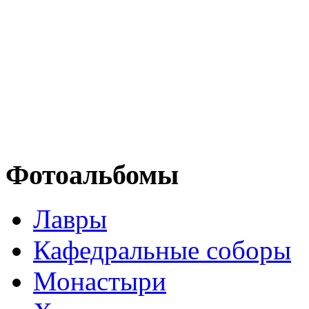
Фотоальбомы
Лавры
Кафедральные соборы
Монастыри