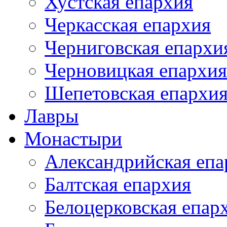
Хустская епархия
Черкасская епархия
Черниговская епархи
Черновицкая епархия
Шепетовская епархи
Лавры
Монастыри
Александрийская епа
Балтская епархия
Белоцерковская епар