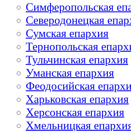
Симферопольская еп
Северодонецкая епар
Сумская епархия
Тернопольская епарх
Тульчинская епархия
Уманская епархия
Феодосийская епарх
Харьковская епархия
Херсонская епархия
Хмельницкая епархи