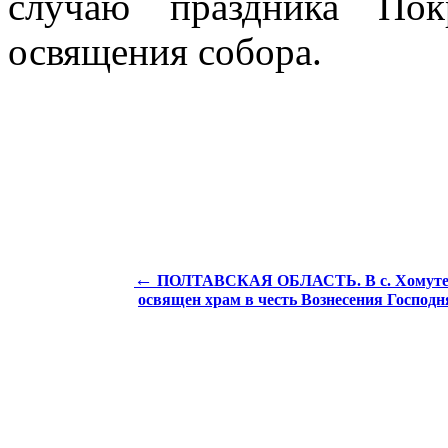
случаю праздника Пок
освящения
собора
.
←
ПОЛТАВСКАЯ ОБЛАСТЬ. В с. Хомут
освящен храм в честь Вознесения Господн