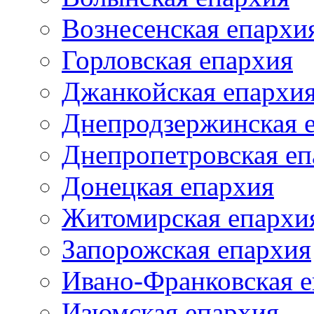
Вознесенская епархи
Горловская епархия
Джанкойская епархи
Днепродзержинская 
Днепропетровская еп
Донецкая епархия
Житомирская епархи
Запорожская епархия
Ивано-Франковская 
Изюмская епархия