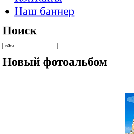
Наш баннер
Поиск
Новый фотоальбом