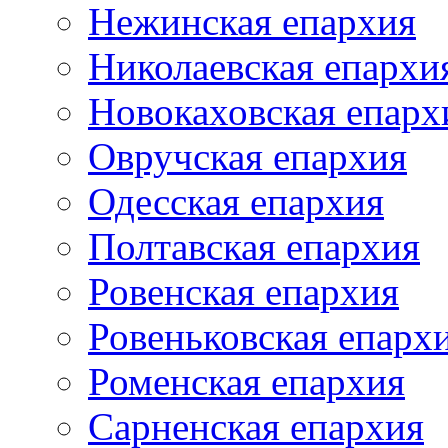
Нежинская епархия
Николаевская епархи
Новокаховская епарх
Овручская епархия
Одесская епархия
Полтавская епархия
Ровенская епархия
Ровеньковская епарх
Роменская епархия
Сарненская епархия