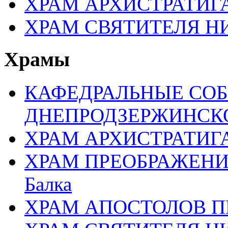
ХРАМ АРХИСТРАТИГ
ХРАМ СВЯТИТЕЛЯ Н
Храмы
КАФЕДРАЛЬНЫЕ СО
ДНЕПРОДЗЕРЖИНСК
ХРАМ АРХИСТРАТИГ
ХРАМ ПРЕОБРАЖЕНИЯ 
Балка
ХРАМ АПОСТОЛОВ П