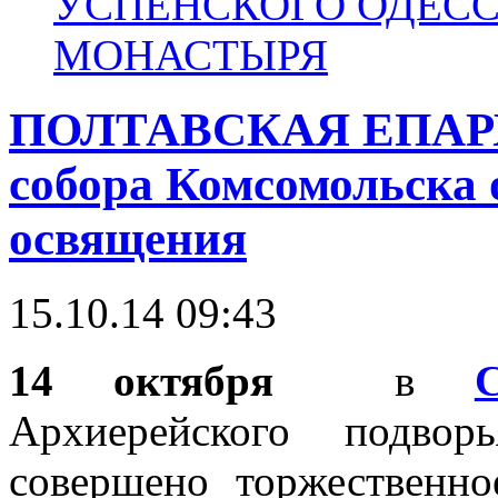
УСПЕНСКОГО ОДЕС
МОНАСТЫРЯ
ПОЛТАВСКАЯ ЕПАРХИ
собора Комсомольска 
освящения
15.10.14 09:43
14 октября
в
Архиерейского
подворь
совершено
торжественно