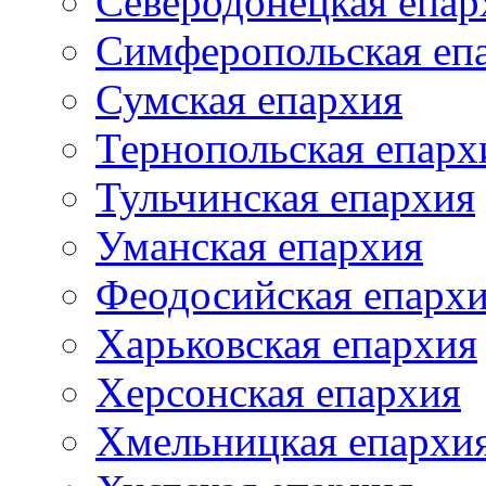
Северодонецкая епар
Симферопольская еп
Сумская епархия
Тернопольская епарх
Тульчинская епархия
Уманская епархия
Феодосийская епарх
Харьковская епархия
Херсонская епархия
Хмельницкая епархи