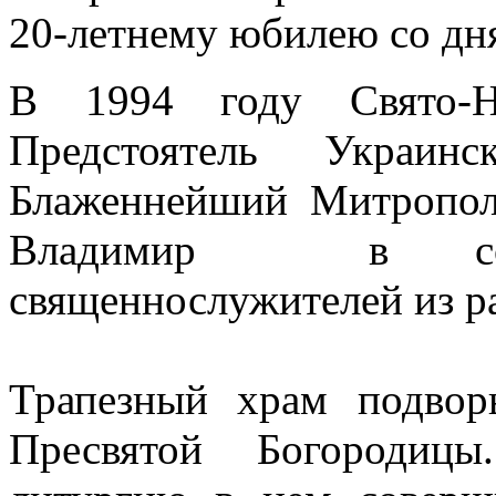
20
-летнему юбилею
со дн
В 1994
году
Свято-
Предстоятель
Украинс
Блаженнейший
Митропо
Владимир
в
священнослужителей
из р
Трапезный
храм
подвор
Пресвятой
Богородицы
.