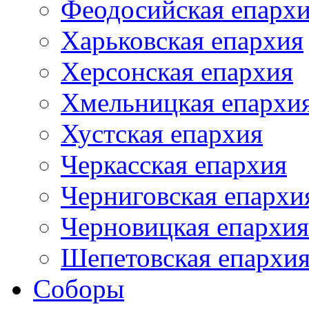
Феодосийская епарх
Харьковская епархия
Херсонская епархия
Хмельницкая епархи
Хустская епархия
Черкасская епархия
Черниговская епархи
Черновицкая епархия
Шепетовская епархи
Соборы