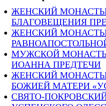
ЖЕНСКИЙ МОНАСТЫР
БЛАГОВЕЩЕНИЯ ПР
ЖЕНСКИЙ МОНАСТЫР
РАВНОАПОСТОЛЬНОЙ
МУЖСКОЙ МОНАСТЫР
ИОАННА ПРЕДТЕЧИ
ЖЕНСКИЙ МОНАСТЫР
БОЖИЕЙ МАТЕРИ «
СВЯТО-ПОКРОВСКИЙ