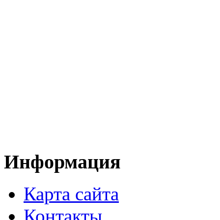
Информация
Карта сайта
Контакты