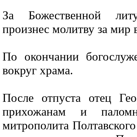
За Божественной
лит
произнес молитву
за мир
По окончании
богослуж
вокруг
храма
.
После
отпуста
отец
Ге
прихожанам
и
палом
митрополита
Полтавского