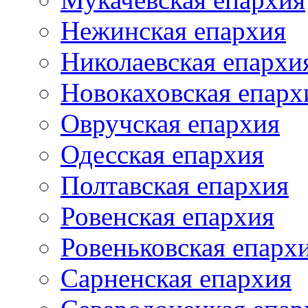
Нежинская епархия
Николаевская епархи
Новокаховская епарх
Овручская епархия
Одесская епархия
Полтавская епархия
Ровенская епархия
Ровеньковская епарх
Сарненская епархия