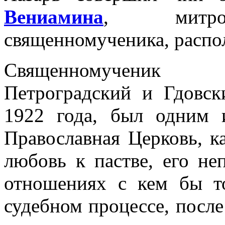
Вениамина
, митропо
священномученика, распо
Священномученик 
Петроградский и Гдовск
1922 года, был одним 
Православная Церковь, к
любовь к пастве, его не
отношениях с кем бы т
судебном процессе, после