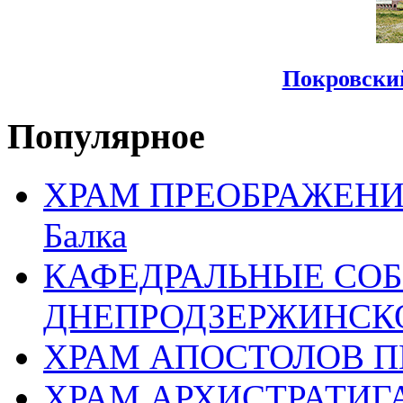
Покровски
Популярное
ХРАМ ПРЕОБРАЖЕНИЯ 
Балка
КАФЕДРАЛЬНЫЕ СО
ДНЕПРОДЗЕРЖИНСК
ХРАМ АПОСТОЛОВ П
ХРАМ АРХИСТРАТИГ