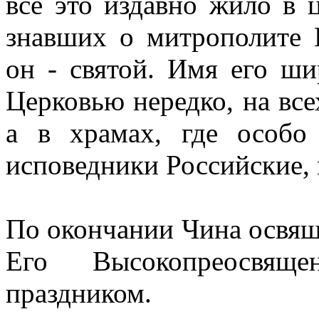
все это издавно жило в 
знавших о митрополите 
он - святой. Имя его ши
Церковью нередко, на вс
а в храмах, где особо
исповедники Российские, 
По окончании Чина освящ
Его Высокопреосвящ
праздником.