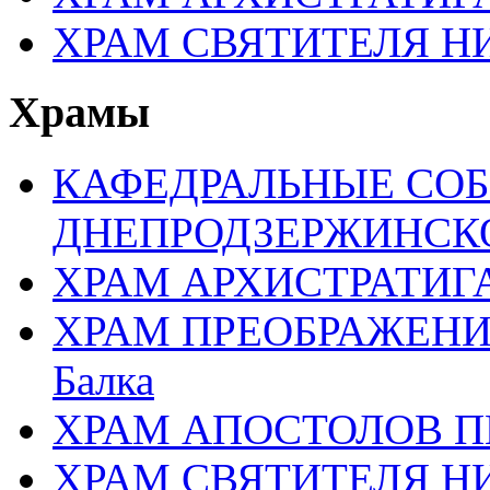
ХРАМ СВЯТИТЕЛЯ Н
Храмы
КАФЕДРАЛЬНЫЕ СО
ДНЕПРОДЗЕРЖИНСК
ХРАМ АРХИСТРАТИГ
ХРАМ ПРЕОБРАЖЕНИЯ 
Балка
ХРАМ АПОСТОЛОВ П
ХРАМ СВЯТИТЕЛЯ Н