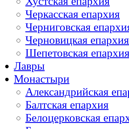
Хустская епархия
Черкасская епархия
Черниговская епархи
Черновицкая епархия
Шепетовская епархи
Лавры
Монастыри
Александрийская епа
Балтская епархия
Белоцерковская епар