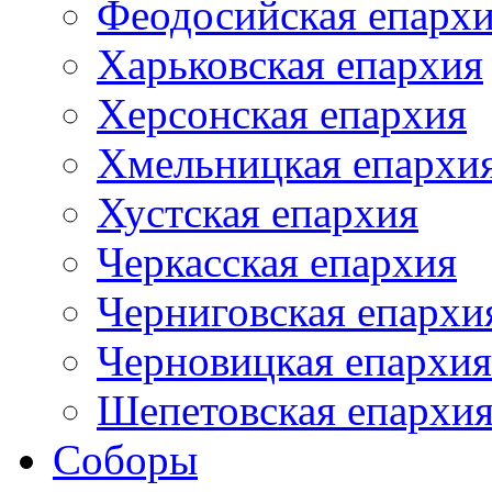
Феодосийская епарх
Харьковская епархия
Херсонская епархия
Хмельницкая епархи
Хустская епархия
Черкасская епархия
Черниговская епархи
Черновицкая епархия
Шепетовская епархи
Соборы