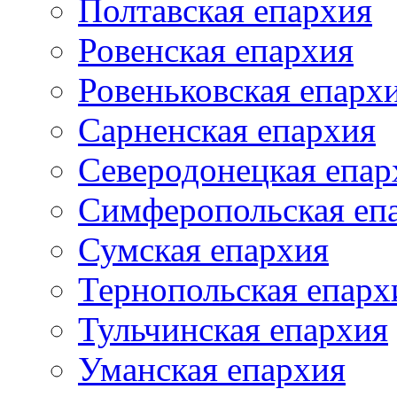
Полтавская епархия
Ровенская епархия
Ровеньковская епарх
Сарненская епархия
Северодонецкая епар
Симферопольская еп
Сумская епархия
Тернопольская епарх
Тульчинская епархия
Уманская епархия