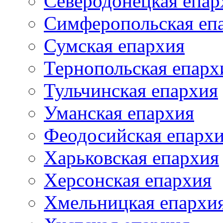
Северодонецкая епар
Симферопольская еп
Сумская епархия
Тернопольская епарх
Тульчинская епархия
Уманская епархия
Феодосийская епарх
Харьковская епархия
Херсонская епархия
Хмельницкая епархи