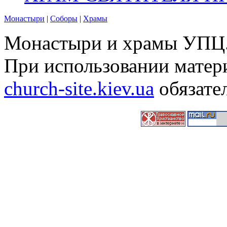
Монастыри
|
Соборы
|
Храмы
Монастыри и храмы УПЦ.
При использовании матери
church-site.kiev.ua
обязате