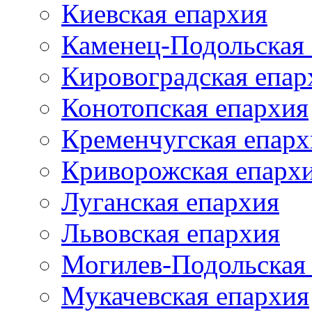
Киевская епархия
Каменец-Подольская
Кировоградская епар
Конотопская епархия
Кременчугская епарх
Криворожская епарх
Луганская епархия
Львовская епархия
Могилев-Подольская
Мукачевская епархия