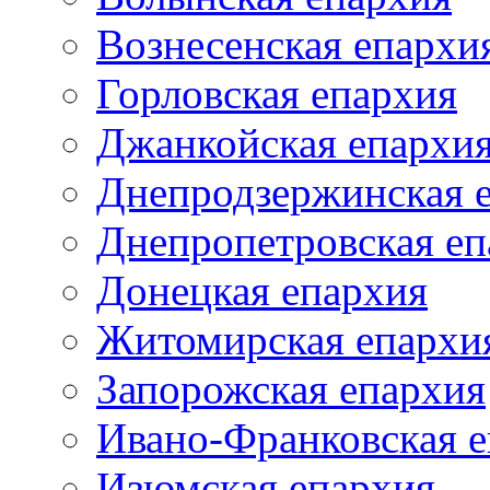
Вознесенская епархи
Горловская епархия
Джанкойская епархи
Днепродзержинская 
Днепропетровская еп
Донецкая епархия
Житомирская епархи
Запорожская епархия
Ивано-Франковская 
Изюмская епархия