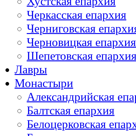
Хустская епархия
Черкасская епархия
Черниговская епархи
Черновицкая епархия
Шепетовская епархи
Лавры
Монастыри
Александрийская епа
Балтская епархия
Белоцерковская епар