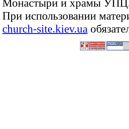
Монастыри и храмы УПЦ.
При использовании матери
church-site.kiev.ua
обязате