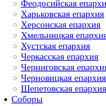
Феодосийская епарх
Харьковская епархия
Херсонская епархия
Хмельницкая епархи
Хустская епархия
Черкасская епархия
Черниговская епархи
Черновицкая епархия
Шепетовская епархи
Соборы