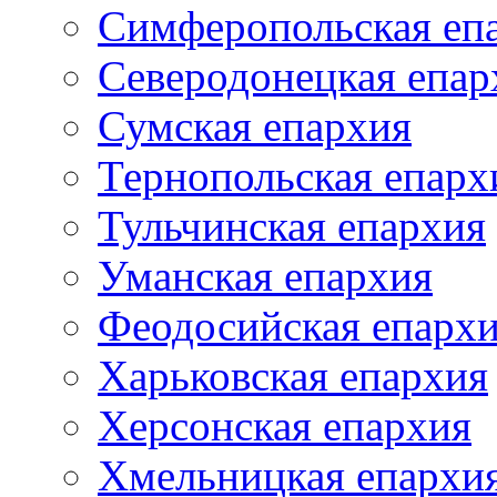
Симферопольская еп
Северодонецкая епар
Сумская епархия
Тернопольская епарх
Тульчинская епархия
Уманская епархия
Феодосийская епарх
Харьковская епархия
Херсонская епархия
Хмельницкая епархи