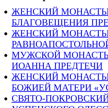
ЖЕНСКИЙ МОНАСТЫР
БЛАГОВЕЩЕНИЯ ПР
ЖЕНСКИЙ МОНАСТЫР
РАВНОАПОСТОЛЬНОЙ
МУЖСКОЙ МОНАСТЫР
ИОАННА ПРЕДТЕЧИ
ЖЕНСКИЙ МОНАСТЫР
БОЖИЕЙ МАТЕРИ «
СВЯТО-ПОКРОВСКИЙ