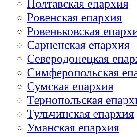
Полтавская епархия
Ровенская епархия
Ровеньковская епарх
Сарненская епархия
Северодонецкая епар
Симферопольская еп
Сумская епархия
Тернопольская епарх
Тульчинская епархия
Уманская епархия