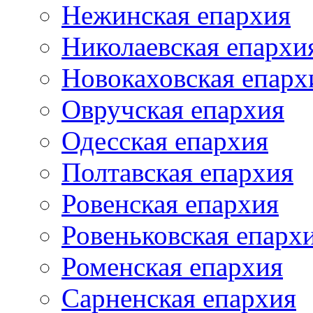
Нежинская епархия
Николаевская епархи
Новокаховская епарх
Овручская епархия
Одесская епархия
Полтавская епархия
Ровенская епархия
Ровеньковская епарх
Роменская епархия
Сарненская епархия