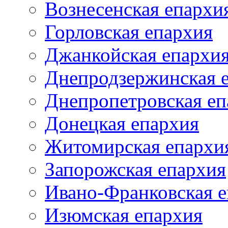
Вознесенская епархи
Горловская епархия
Джанкойская епархи
Днепродзержинская 
Днепропетровская еп
Донецкая епархия
Житомирская епархи
Запорожская епархия
Ивано-Франковская 
Изюмская епархия