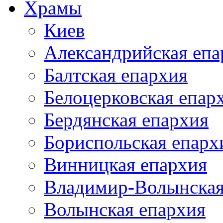
Храмы
Киев
Александрийская епа
Балтская епархия
Белоцерковская епар
Бердянская епархия
Бориспольская епарх
Винницкая епархия
Владимир-Волынская
Волынская епархия