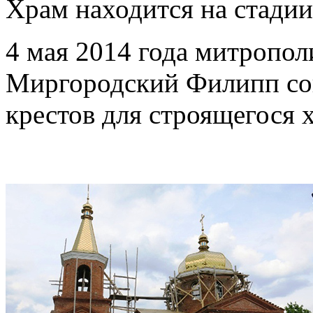
Храм находится на стадии
4 мая 2014 года митропол
Миргородский Филипп со
крестов для строящегося 