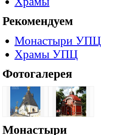
Храмы
Рекомендуем
Монастыри УПЦ
Храмы УПЦ
Фотогалерея
Монастыри