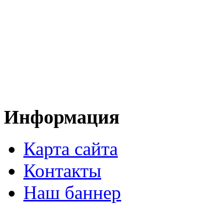
Информация
Карта сайта
Контакты
Наш баннер