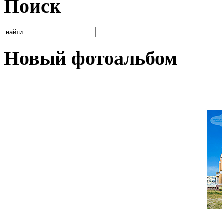
Поиск
Новый фотоальбом