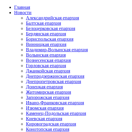
Главная
Новости
Александрийская епархия
Балтская епархия
Белоцерковская епархия
Бердянская епархия
Бориспольская епархия
Винницкая епархия
Владимир-Волынская епархия
Волынская епархия
Вознесенская епархия
Горловская епархия
Джанкойская епархия
Днепродзержинская епархия
Днепропетровская епархия
Донецкая епархия
Житомирская епархия
Запорожская епархия
Ивано-Франковская епархия
Изюмская епархия
Каменец-Подольская епархия
Киевская епархия
Кировоградская епархия
Конотопская епархия