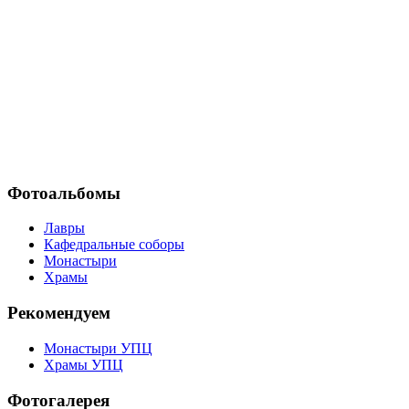
Фотоальбомы
Лавры
Кафедральные соборы
Монастыри
Храмы
Рекомендуем
Монастыри УПЦ
Храмы УПЦ
Фотогалерея