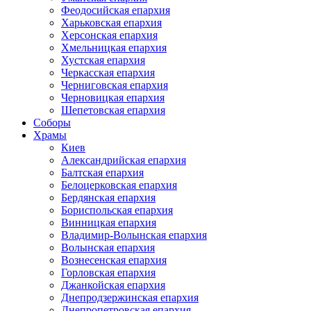
Феодосийская епархия
Харьковская епархия
Херсонская епархия
Хмельницкая епархия
Хустская епархия
Черкасская епархия
Черниговская епархия
Черновицкая епархия
Шепетовская епархия
Соборы
Храмы
Киев
Александрийская епархия
Балтская епархия
Белоцерковская епархия
Бердянская епархия
Бориспольская епархия
Винницкая епархия
Владимир-Волынская епархия
Волынская епархия
Вознесенская епархия
Горловская епархия
Джанкойская епархия
Днепродзержинская епархия
Днепропетровская епархия