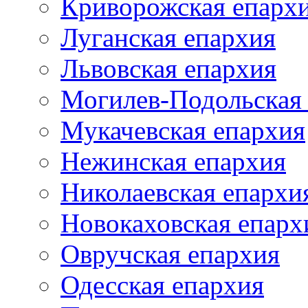
Криворожская епарх
Луганская епархия
Львовская епархия
Могилев-Подольская
Мукачевская епархия
Нежинская епархия
Николаевская епархи
Новокаховская епарх
Овручская епархия
Одесская епархия