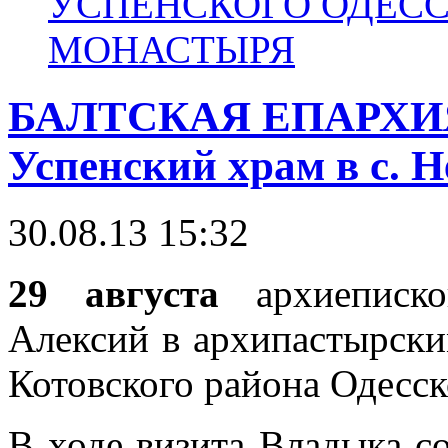
УСПЕНСКОГО ОДЕС
МОНАСТЫРЯ
БАЛТСКАЯ ЕПАРХИЯ.
Успенский храм в с. Н
30.08.13 15:32
29 августа
архиеписко
Алексий в архипастырски
Котовского района Одесск
В ходе визита Владыка с