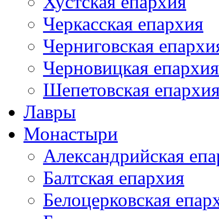
Хустская епархия
Черкасская епархия
Черниговская епархи
Черновицкая епархия
Шепетовская епархи
Лавры
Монастыри
Александрийская епа
Балтская епархия
Белоцерковская епар