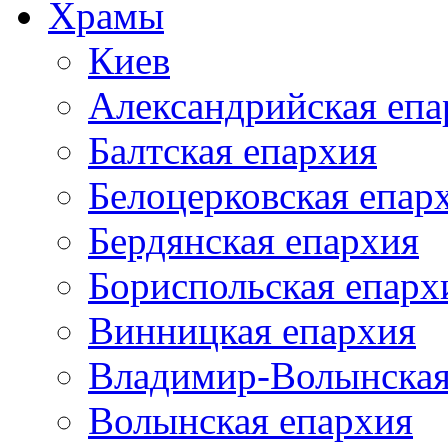
Храмы
Киев
Александрийская епа
Балтская епархия
Белоцерковская епар
Бердянская епархия
Бориспольская епарх
Винницкая епархия
Владимир-Волынская
Волынская епархия