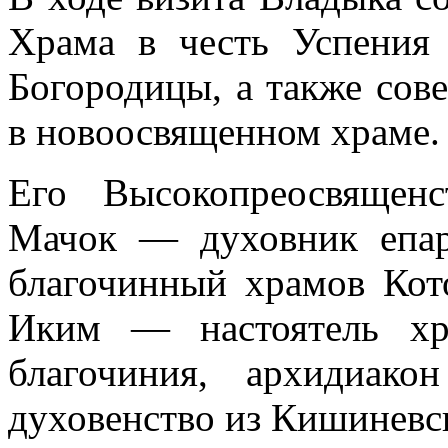
Храма в честь Успения
Богородицы, а также со
в новоосвященном храме.
Его Высокопреосвящен
Мачок — духовник епа
благочинный храмов Кото
Иким — настоятель хра
благочиния, архидиак
духовенство из Кишиневс