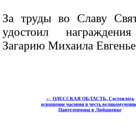
За труды во Славу Свя
удостоил награждения
Загарию Михаила Евгенье
←
ОДЕССКАЯ ОБЛАСТЬ. Состоялось
освящение часовни в честь великомучени
Пантелеимона в Любашевке