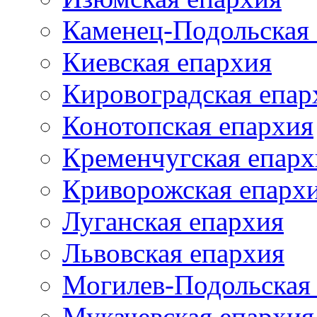
Каменец-Подольская
Киевская епархия
Кировоградская епар
Конотопская епархия
Кременчугская епарх
Криворожская епарх
Луганская епархия
Львовская епархия
Могилев-Подольская
Мукачевская епархия