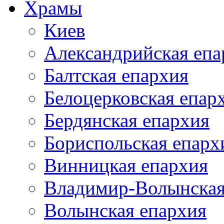
Храмы
Киев
Александрийская епа
Балтская епархия
Белоцерковская епар
Бердянская епархия
Бориспольская епарх
Винницкая епархия
Владимир-Волынская
Волынская епархия