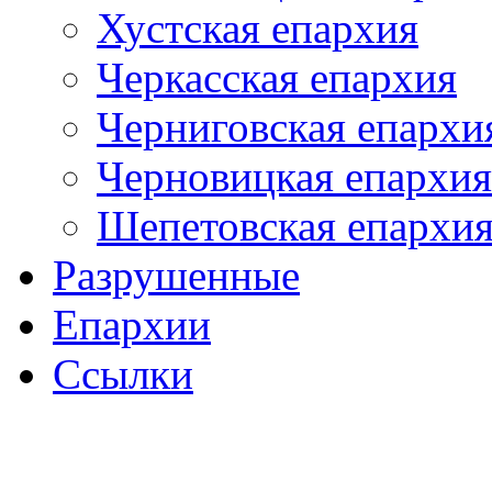
Хустская епархия
Черкасская епархия
Черниговская епархи
Черновицкая епархия
Шепетовская епархи
Разрушенные
Епархии
Ссылки