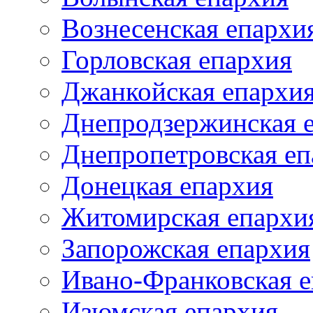
Вознесенская епархи
Горловская епархия
Джанкойская епархи
Днепродзержинская 
Днепропетровская еп
Донецкая епархия
Житомирская епархи
Запорожская епархия
Ивано-Франковская 
Изюмская епархия