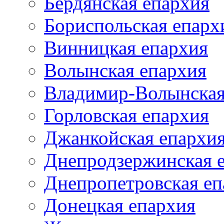
Бердянская епархия
Бориспольская епарх
Винницкая епархия
Волынская епархия
Владимир-Волынская
Горловская епархия
Джанкойская епархи
Днепродзержинская 
Днепропетровская еп
Донецкая епархия