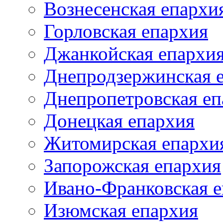
Вознесенская епархи
Горловская епархия
Джанкойская епархи
Днепродзержинская 
Днепропетровская еп
Донецкая епархия
Житомирская епархи
Запорожская епархия
Ивано-Франковская 
Изюмская епархия