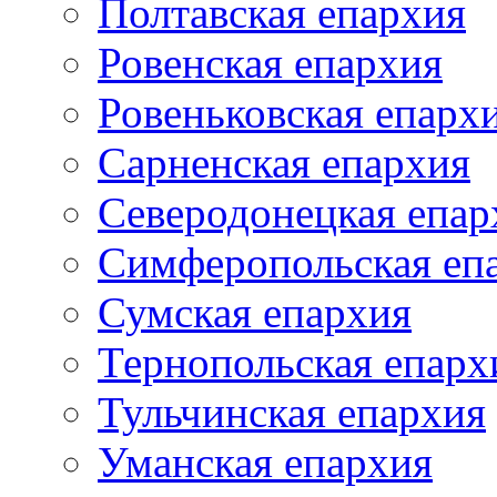
Полтавская епархия
Ровенская епархия
Ровеньковская епарх
Сарненская епархия
Северодонецкая епар
Симферопольская еп
Сумская епархия
Тернопольская епарх
Тульчинская епархия
Уманская епархия