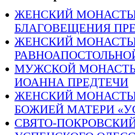
ЖЕНСКИЙ МОНАСТЫР
БЛАГОВЕЩЕНИЯ ПР
ЖЕНСКИЙ МОНАСТЫР
РАВНОАПОСТОЛЬНОЙ
МУЖСКОЙ МОНАСТЫР
ИОАННА ПРЕДТЕЧИ
ЖЕНСКИЙ МОНАСТЫР
БОЖИЕЙ МАТЕРИ «
СВЯТО-ПОКРОВСКИЙ