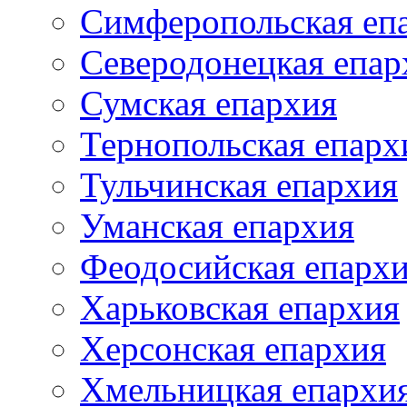
Симферопольская еп
Северодонецкая епар
Сумская епархия
Тернопольская епарх
Тульчинская епархия
Уманская епархия
Феодосийская епарх
Харьковская епархия
Херсонская епархия
Хмельницкая епархи