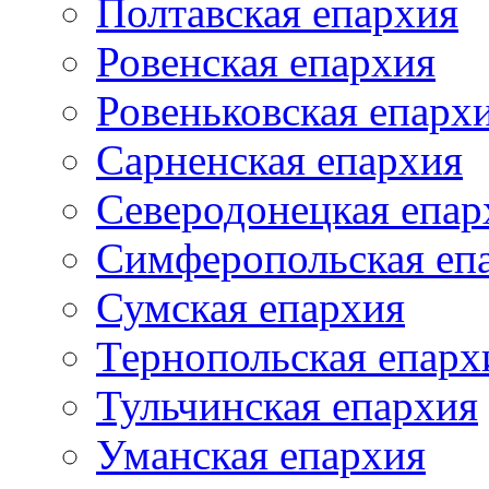
Полтавская епархия
Ровенская епархия
Ровеньковская епарх
Сарненская епархия
Северодонецкая епар
Симферопольская еп
Сумская епархия
Тернопольская епарх
Тульчинская епархия
Уманская епархия