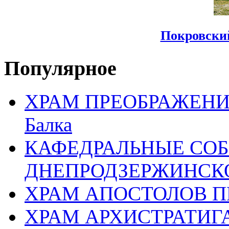
Покровски
Популярное
ХРАМ ПРЕОБРАЖЕНИЯ 
Балка
КАФЕДРАЛЬНЫЕ СО
ДНЕПРОДЗЕРЖИНСК
ХРАМ АПОСТОЛОВ П
ХРАМ АРХИСТРАТИГ