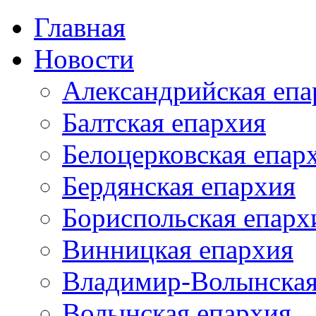
Главная
Новости
Александрийская епа
Балтская епархия
Белоцерковская епар
Бердянская епархия
Бориспольская епарх
Винницкая епархия
Владимир-Волынская
Волынская епархия