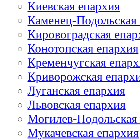
Киевская епархия
Каменец-Подольская
Кировоградская епар
Конотопская епархия
Кременчугская епарх
Криворожская епарх
Луганская епархия
Львовская епархия
Могилев-Подольская
Мукачевская епархия