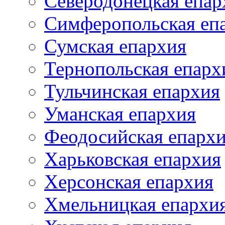
Северодонецкая епар
Симферопольская еп
Сумская епархия
Тернопольская епарх
Тульчинская епархия
Уманская епархия
Феодосийская епарх
Харьковская епархия
Херсонская епархия
Хмельницкая епархи