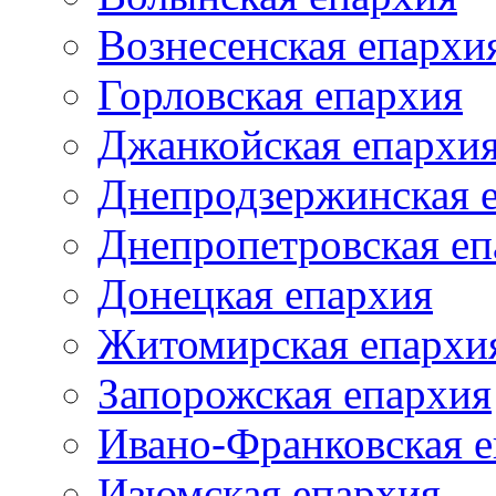
Вознесенская епархи
Горловская епархия
Джанкойская епархи
Днепродзержинская 
Днепропетровская еп
Донецкая епархия
Житомирская епархи
Запорожская епархия
Ивано-Франковская 
Изюмская епархия