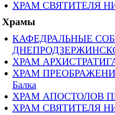
ХРАМ СВЯТИТЕЛЯ Н
Храмы
КАФЕДРАЛЬНЫЕ СО
ДНЕПРОДЗЕРЖИНСК
ХРАМ АРХИСТРАТИГ
ХРАМ ПРЕОБРАЖЕНИЯ 
Балка
ХРАМ АПОСТОЛОВ П
ХРАМ СВЯТИТЕЛЯ Н