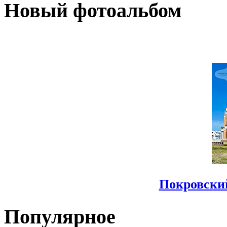
Новый фотоальбом
Покровски
Популярное