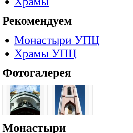
Храмы
Рекомендуем
Монастыри УПЦ
Храмы УПЦ
Фотогалерея
Монастыри