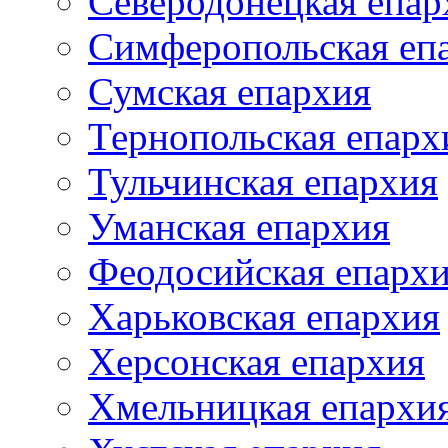
Северодонецкая епар
Симферопольская еп
Сумская епархия
Тернопольская епарх
Тульчинская епархия
Уманская епархия
Феодосийская епарх
Харьковская епархия
Херсонская епархия
Хмельницкая епархи