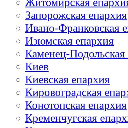
Житомирская епархи
Запорожская епархия
Ивано-Франковская 
Изюмская епархия
Каменец-Подольская
Киев
Киевская епархия
Кировоградская епар
Конотопская епархия
Кременчугская епарх