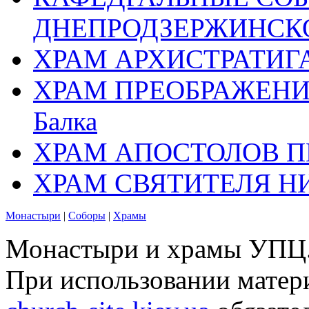
ДНЕПРОДЗЕРЖИНСК
ХРАМ АРХИСТРАТИГ
ХРАМ ПРЕОБРАЖЕНИЯ 
Балка
ХРАМ АПОСТОЛОВ П
ХРАМ СВЯТИТЕЛЯ Н
Монастыри
|
Соборы
|
Храмы
Монастыри и храмы УПЦ.
При использовании матери