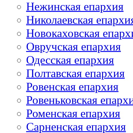
Нежинская епархия
Николаевская епархи
Новокаховская епарх
Овручская епархия
Одесская епархия
Полтавская епархия
Ровенская епархия
Ровеньковская епарх
Роменская епархия
Сарненская епархия