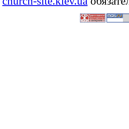
church-site.kiev.ua
обязате