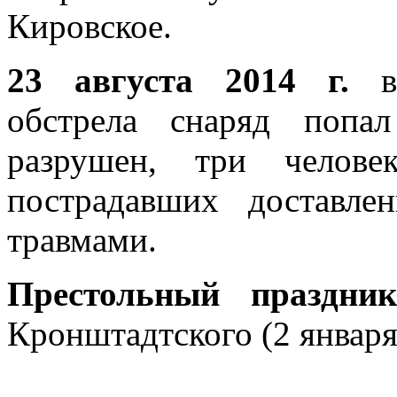
Кировское.
23 августа
2014 г.
в 
обстрела снаряд попа
разрушен, три челове
пострадавших доставл
травмами.
Престольный праздник
Кронштадтского (2 января