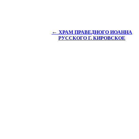
←
ХРАМ ПРАВЕДНОГО ИОАННА
РУССКОГО Г. КИРОВСКОЕ