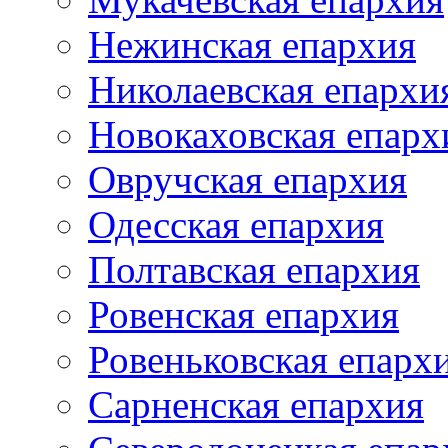
Нежинская епархия
Николаевская епархи
Новокаховская епарх
Овручская епархия
Одесская епархия
Полтавская епархия
Ровенская епархия
Ровеньковская епарх
Сарненская епархия