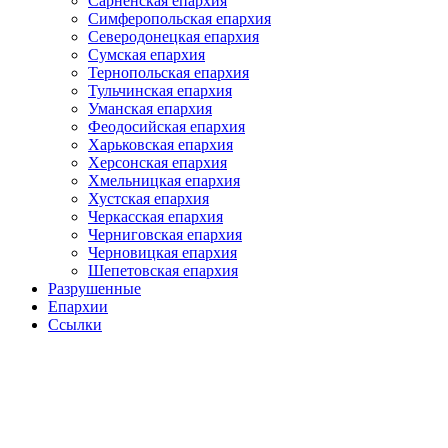
Сарненская епархия
Симферопольская епархия
Северодонецкая епархия
Сумская епархия
Тернопольская епархия
Тульчинская епархия
Уманская епархия
Феодосийская епархия
Харьковская епархия
Херсонская епархия
Хмельницкая епархия
Хустская епархия
Черкасская епархия
Черниговская епархия
Черновицкая епархия
Шепетовская епархия
Разрушенные
Епархии
Ссылки