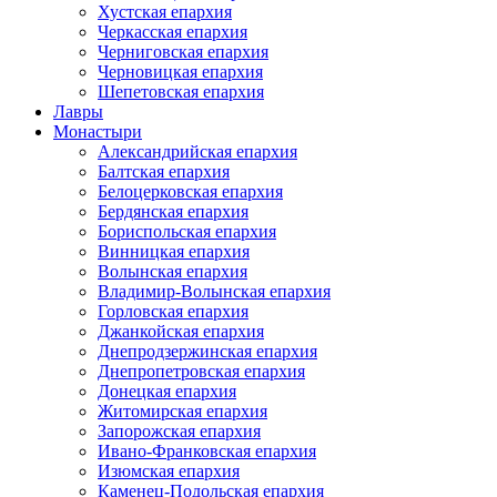
Хустская епархия
Черкасская епархия
Черниговская епархия
Черновицкая епархия
Шепетовская епархия
Лавры
Монастыри
Александрийская епархия
Балтская епархия
Белоцерковская епархия
Бердянская епархия
Бориспольская епархия
Винницкая епархия
Волынская епархия
Владимир-Волынская епархия
Горловская епархия
Джанкойская епархия
Днепродзержинская епархия
Днепропетровская епархия
Донецкая епархия
Житомирская епархия
Запорожская епархия
Ивано-Франковская епархия
Изюмская епархия
Каменец-Подольская епархия