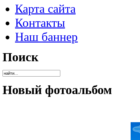
Карта сайта
Контакты
Наш баннер
Поиск
Новый фотоальбом