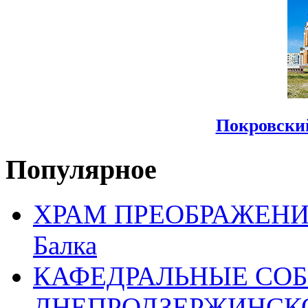
Покровски
Популярное
ХРАМ ПРЕОБРАЖЕНИЯ 
Балка
КАФЕДРАЛЬНЫЕ СО
ДНЕПРОДЗЕРЖИНСК