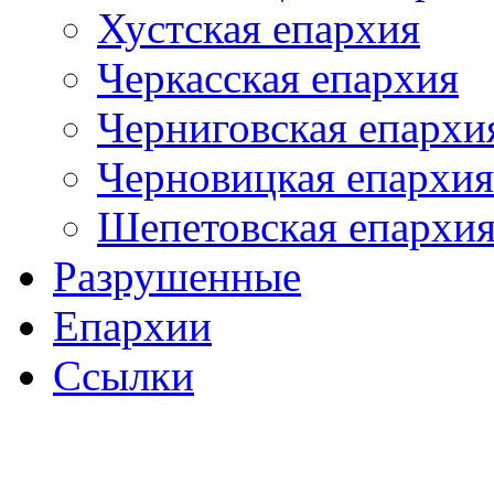
Хустская епархия
Черкасская епархия
Черниговская епархи
Черновицкая епархия
Шепетовская епархи
Разрушенные
Епархии
Ссылки