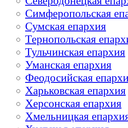
Северодонецкая епар
Симферопольская еп
Сумская епархия
Тернопольская епарх
Тульчинская епархия
Уманская епархия
Феодосийская епарх
Харьковская епархия
Херсонская епархия
Хмельницкая епархи