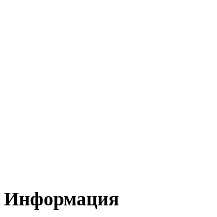
Информация