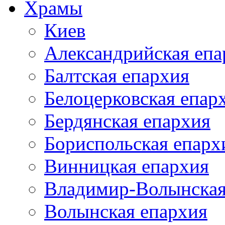
Храмы
Киев
Александрийская епа
Балтская епархия
Белоцерковская епар
Бердянская епархия
Бориспольская епарх
Винницкая епархия
Владимир-Волынская
Волынская епархия