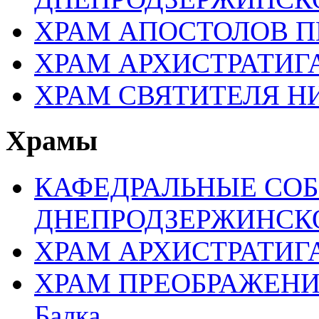
ХРАМ АПОСТОЛОВ П
ХРАМ АРХИСТРАТИГ
ХРАМ СВЯТИТЕЛЯ Н
Храмы
КАФЕДРАЛЬНЫЕ СО
ДНЕПРОДЗЕРЖИНСК
ХРАМ АРХИСТРАТИГ
ХРАМ ПРЕОБРАЖЕНИЯ 
Балка