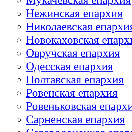
Нежинская епархия
Николаевская епархи
Новокаховская епарх
Овручская епархия
Одесская епархия
Полтавская епархия
Ровенская епархия
Ровеньковская епарх
Сарненская епархия