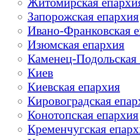
Житомирская епархи
Запорожская епархия
Ивано-Франковская 
Изюмская епархия
Каменец-Подольская
Киев
Киевская епархия
Кировоградская епар
Конотопская епархия
Кременчугская епарх