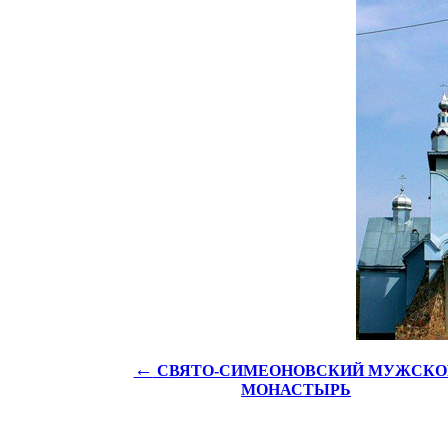
←
СВЯТО-СИМЕОНОВСКИЙ МУЖСКО
МОНАСТЫРЬ